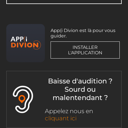
App(i Divion est là pour vous
guider.
INSTALLER
L'APPLICATION
Baisse d'audition ?
Sourd ou
malentendant ?
Appelez nous en
cliquant ici