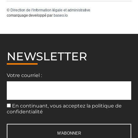
©
Direction de l'information légale et administrative
comarquage developpé par
baseo.io
NEWSLETTER
Votre courriel :
En continuant, vous acceptez la politique de
confidentialité