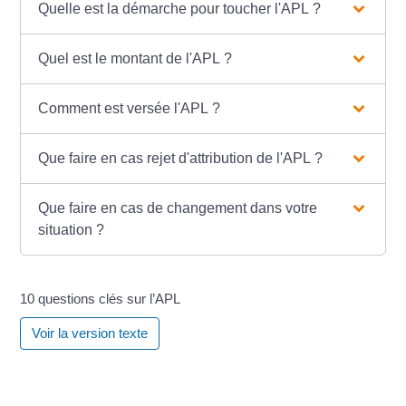
Quelle est la démarche pour toucher l'APL ?
Quel est le montant de l'APL ?
Comment est versée l'APL ?
Que faire en cas rejet d'attribution de l'APL ?
Que faire en cas de changement dans votre
situation ?
10 questions clés sur l’APL
Voir la version texte