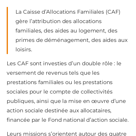
La Caisse d’Allocations Familiales (CAF)
gère l’attribution des allocations
familiales, des aides au logement, des
primes de déménagement, des aides aux
loisirs.
Les CAF sont investies d’un double rôle : le
versement de revenus tels que les
prestations familiales ou les prestations
sociales pour le compte de collectivités
publiques, ainsi que la mise en œuvre d’une
action sociale destinée aux allocataires,
financée par le Fond national d’action sociale.
Leurs missions s’orientent autour des quatre