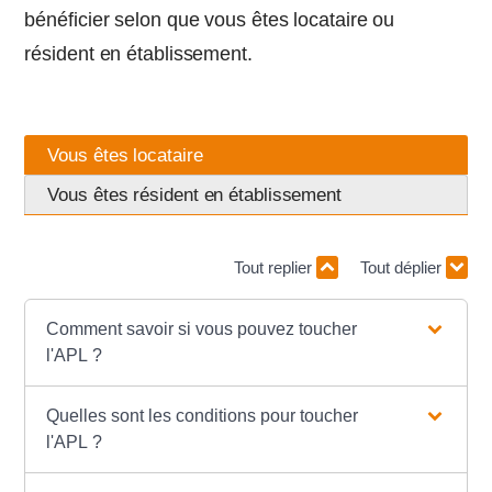
bénéficier selon que vous êtes locataire ou
résident en établissement.
Vous êtes locataire
Vous êtes résident en établissement
Tout replier
Tout déplier
Comment savoir si vous pouvez toucher
l'APL ?
Quelles sont les conditions pour toucher
l'APL ?