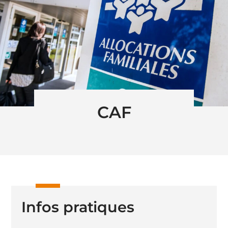
CAF
Infos pratiques