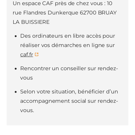
Un espace CAF près de chez vous : 10
rue Flandres Dunkerque 62700 BRUAY
LA BUISSIERE
Des ordinateurs en libre accès pour
réaliser vos démarches en ligne sur
caf.fr
Rencontrer un conseiller sur rendez-
vous
Selon votre situation, bénéficier d’un
accompagnement social sur rendez-
vous.