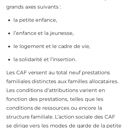
grands axes suivants :
la petite enfance,
l’enfance et la jeunesse,
le logement et le cadre de vie,
la solidarité et l’insertion.
Les CAF versent au total neuf prestations
familiales distinctes aux familles allocataires.
Les conditions d’attributions varient en
fonction des prestations, telles que les
conditions de ressources ou encore la
structure familiale. L’action sociale des CAF
se dirige vers les modes de garde de la petite