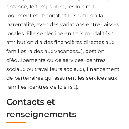
enfance, le temps libre, les loisirs, le
logement et l’habitat et le soutien à la
parentalité, avec des variations entre caisses
locales. Elle se décline en trois modalités :
attribution d’aides financières directes aux
familles (aides aux vacances…), gestion
d’équipements ou de services (centres
sociaux ou travailleurs sociaux), financement
de partenaires qui assurent les services aux
familles (centres de loisirs…).
Contacts et
renseignements