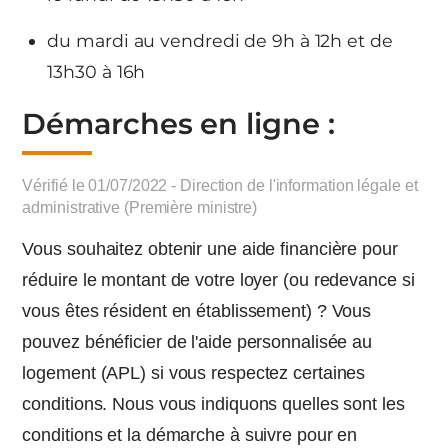
du mardi au vendredi de 9h à 12h et de
13h30 à 16h
Démarches en ligne :
Vérifié le 01/07/2022 - Direction de l'information légale et
administrative (Première ministre)
Vous souhaitez obtenir une aide financière pour
réduire le montant de votre loyer (ou redevance si
vous êtes résident en établissement) ? Vous
pouvez bénéficier de l'aide personnalisée au
logement (APL) si vous respectez certaines
conditions. Nous vous indiquons quelles sont les
conditions et la démarche à suivre pour en