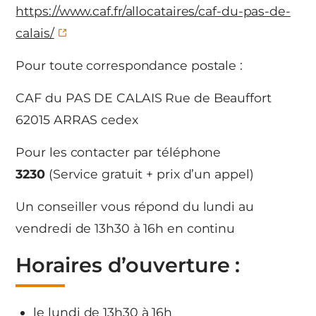
https://www.caf.fr/allocataires/caf-du-pas-de-
calais/
Pour toute correspondance postale :
CAF du PAS DE CALAIS Rue de Beauffort
62015 ARRAS cedex
Pour les contacter par téléphone
3230
(Service gratuit + prix d’un appel)
Un conseiller vous répond du lundi au
vendredi de 13h30 à 16h en continu
Horaires d’ouverture :
le lundi de 13h30 à 16h