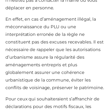
n’hésitez pas à contacter la mairie ou vous
déplacer en personne.
En effet, en cas d’aménagement illégal, la
méconnaissance du PLU ou une
interprétation erronée de la règle ne
constituent pas des excuses recevables. Il est
nécessaire de rappeler que les autorisations
d’urbanisme assure la régularité des
aménagements entrepris et plus
globalement assurer une cohérence
urbanistique de la commune, éviter les
conflits de voisinage, préserver le patrimoine.
Pour ceux qui souhaiteraient s’affranchir de
déclarations pour des motifs fiscaux, les