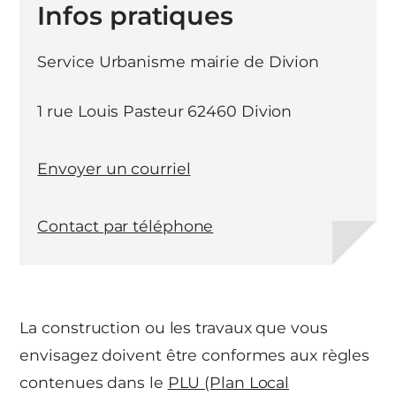
Infos pratiques
Service Urbanisme mairie de Divion
1 rue Louis Pasteur 62460 Divion
Envoyer un courriel
Contact par téléphone
La construction ou les travaux que vous
envisagez doivent être conformes aux règles
contenues dans le
PLU (Plan Local