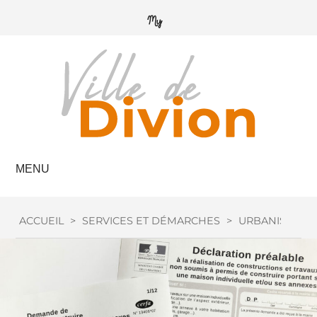
MENU
ACCUEIL
>
SERVICES ET DÉMARCHES
>
URBANISME