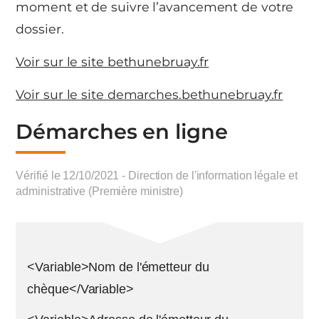
moment et de suivre l’avancement de votre
dossier.
Voir sur le site bethunebruay.fr
Voir sur le site demarches.bethunebruay.fr
Démarches en ligne
Vérifié le 12/10/2021 - Direction de l'information légale et
administrative (Première ministre)
<Variable>Nom de l'émetteur du
chèque</Variable>