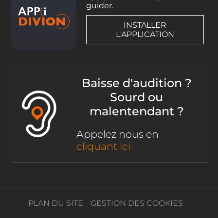
guider.
INSTALLER
L'APPLICATION
Baisse d'audition ?
Sourd ou
malentendant ?
Appelez nous en
cliquant ici
PLAN DU SITE
GESTION DES COOKIES