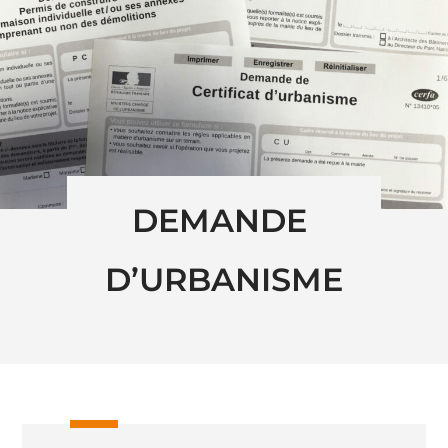
DEMANDE 
D’URBANISME