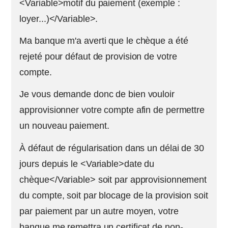
<Variable>motif du paiement (exemple :
loyer...)</Variable>.
Ma banque m'a averti que le chèque a été
rejeté pour défaut de provision de votre
compte.
Je vous demande donc de bien vouloir
approvisionner votre compte afin de permettre
un nouveau paiement.
À défaut de régularisation dans un délai de 30
jours depuis le <Variable>date du
chèque</Variable> soit par approvisionnement
du compte, soit par blocage de la provision soit
par paiement par un autre moyen, votre
banque me remettra un certificat de non-