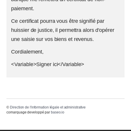
paiement.
Ce certificat pourra vous être signifié par
huissier de justice, il permettra alors d'opérer
une saisie sur vos biens et revenus.
Cordialement,
<Variable>Signer ici</Variable>
©
Direction de l'information légale et administrative
comarquage developpé par
baseo.io