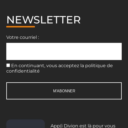
NEWSLETTER
Votre courriel :
En continuant, vous acceptez la politique de
confidentialité
App(i Divion est là pour vous