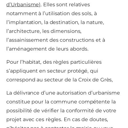
d’Urbanisme)
. Elles sont relatives
notamment à l’utilisation des sols, à
l’implantation, la destination, la nature,
l’architecture, les dimensions,
l’assainissement des constructions et à
l’aménagement de leurs abords.
Pour l’habitat, des règles particulières
s’appliquent en secteur protégé, qui
correspond au secteur de la Croix de Grès,
La délivrance d’une autorisation d’urbanisme
constitue pour la commune compétente la
possibilité de vérifier la conformité de votre
projet avec ces règles. En cas de doutes,