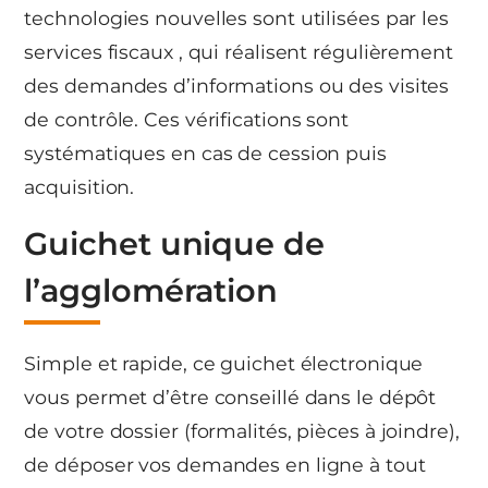
technologies nouvelles sont utilisées par les
services fiscaux , qui réalisent régulièrement
des demandes d’informations ou des visites
de contrôle. Ces vérifications sont
systématiques en cas de cession puis
acquisition.
Guichet unique de
l’agglomération
Simple et rapide, ce guichet électronique
vous permet d’être conseillé dans le dépôt
de votre dossier (formalités, pièces à joindre),
de déposer vos demandes en ligne à tout