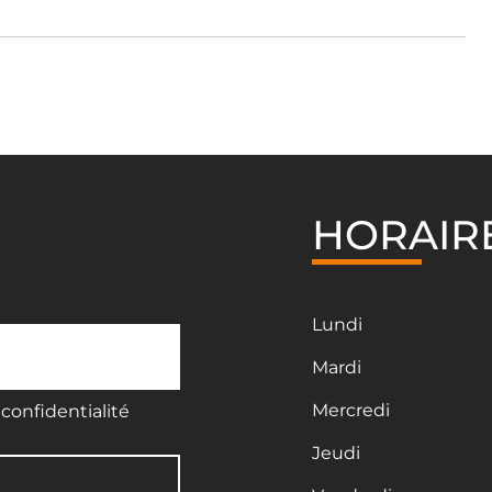
HORAIR
Lundi
Mardi
Mercredi
confidentialité
Jeudi