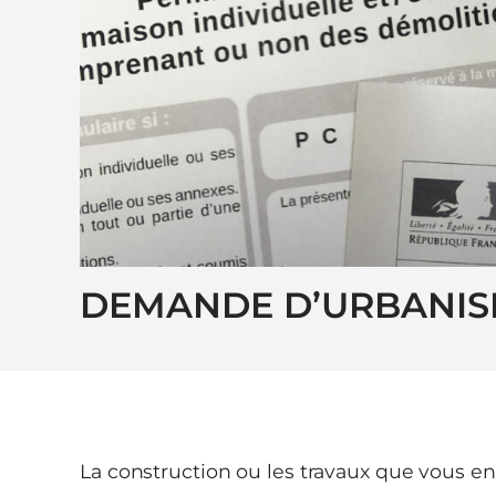
DEMANDE D’URBANI
La construction ou les travaux que vous e