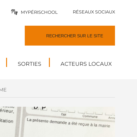
RÉSEAUX SOCIAUX
MYPÉRISCHOOL
SORTIES
ACTEURS LOCAUX
ME