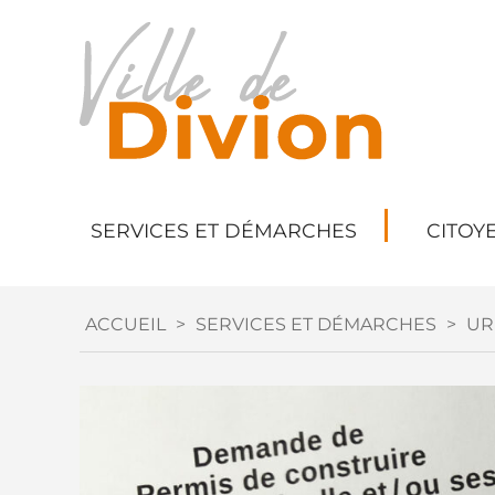
SERVICES ET DÉMARCHES
CITOY
ACCUEIL
>
SERVICES ET DÉMARCHES
>
UR