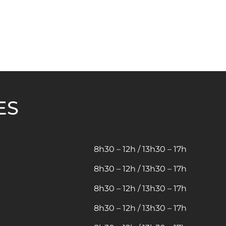
ES
8h30 – 12h / 13h30 – 17h
8h30 – 12h / 13h30 – 17h
8h30 – 12h / 13h30 – 17h
8h30 – 12h / 13h30 – 17h