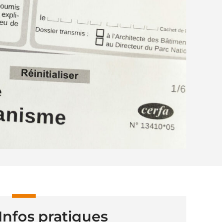
Infos pratiques