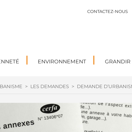
CONTACTEZ-NOUS
ENNETÉ
ENVIRONNEMENT
GRANDIR
BANISME
>
LES DEMANDES
>
DEMANDE D’URBANIS