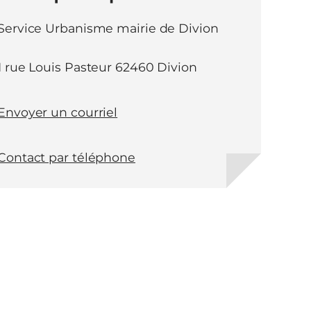
Service Urbanisme mairie de Divion
1 rue Louis Pasteur 62460 Divion
Envoyer un courriel
Contact par téléphone