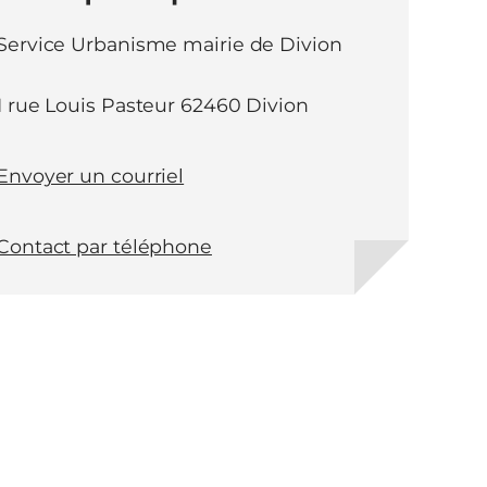
Service Urbanisme mairie de Divion
1 rue Louis Pasteur 62460 Divion
Envoyer un courriel
Contact par téléphone