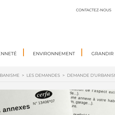
CONTACTEZ-NOUS
ENNETÉ
ENVIRONNEMENT
GRANDIR
BANISME
>
LES DEMANDES
>
DEMANDE D’URBANIS