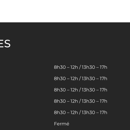
ES
8h30 – 12h / 13h30 – 17h
8h30 – 12h / 13h30 – 17h
8h30 – 12h / 13h30 – 17h
8h30 – 12h / 13h30 – 17h
8h30 – 12h / 13h30 – 17h
Fermé