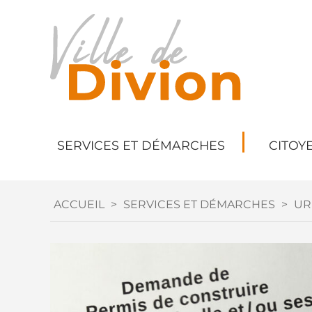
SERVICES ET DÉMARCHES
CITOY
ACCUEIL
>
SERVICES ET DÉMARCHES
>
UR