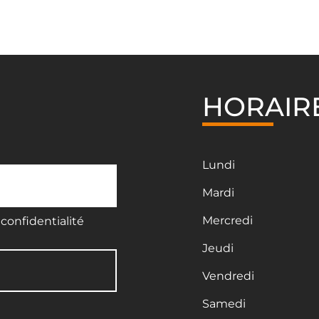
HORAIR
Lundi
Mardi
Mercredi
confidentialité
Jeudi
Vendredi
Samedi