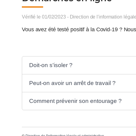
Vérifié le 01/02/2023 - Direction de l'information légal
Vous avez été testé positif à la Covid-19 ? No
Doit-on s'isoler ?
Peut-on avoir un arrêt de travail ?
Comment prévenir son entourage ?
©
Direction de l'information légale et administrative