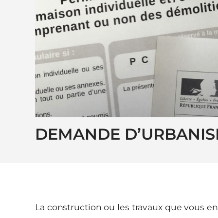
DEMANDE D’URBANI
La construction ou les travaux que vous e