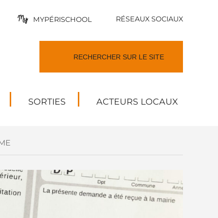
RÉSEAUX SOCIAUX
MYPÉRISCHOOL
SORTIES
ACTEURS LOCAUX
ME