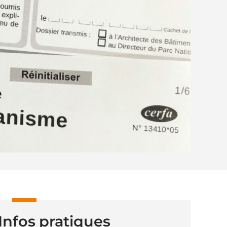
Infos pratiques