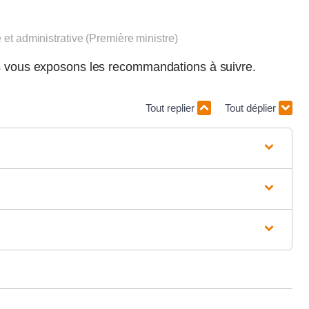
e et administrative (Première ministre)
us vous exposons les recommandations à suivre.
Tout replier
Tout déplier