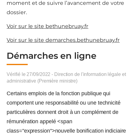
moment et de suivre l’avancement de votre
dossier.
Voir sur le site bethunebruay.fr
Voir sur le site demarches.bethunebruay.fr
Démarches en ligne
Vérifié le 27/09/2022 - Direction de l'information légale et
administrative (Première ministre)
Certains emplois de la fonction publique qui
comportent une responsabilité ou une technicité
particulières donnent droit à un complément de
rémunération appelé <span
class="expression">nouvelle bonification indiciaire