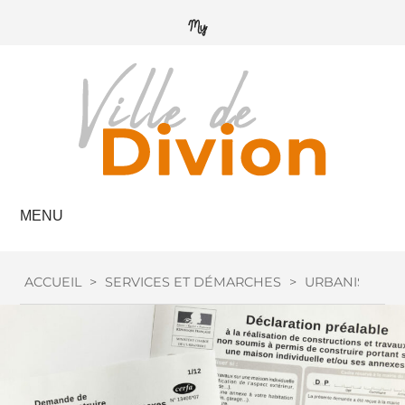
MENU
ACCUEIL
>
SERVICES ET DÉMARCHES
>
URBANISME