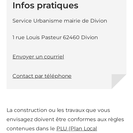
Infos pratiques
Service Urbanisme mairie de Divion
1 rue Louis Pasteur 62460 Divion
Envoyer un courriel
Contact par téléphone
La construction ou les travaux que vous
envisagez doivent être conformes aux règles
contenues dans le
PLU (Plan Local