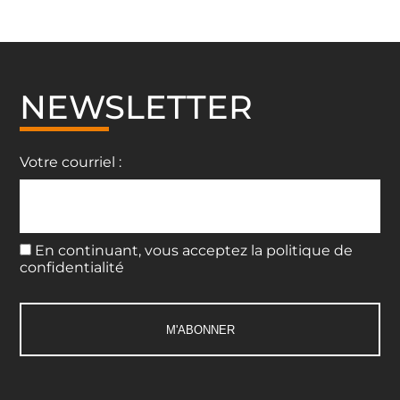
NEWSLETTER
Votre courriel :
En continuant, vous acceptez la politique de
confidentialité