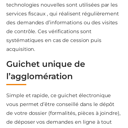
technologies nouvelles sont utilisées par les
services fiscaux , qui réalisent régulièrement
des demandes d’informations ou des visites
de contrôle. Ces vérifications sont
systématiques en cas de cession puis
acquisition.
Guichet unique de
l’agglomération
Simple et rapide, ce guichet électronique
vous permet d’être conseillé dans le dépôt
de votre dossier (formalités, pièces à joindre),
de déposer vos demandes en ligne à tout