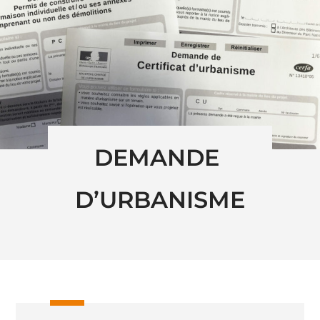
DEMANDE 
D’URBANISME