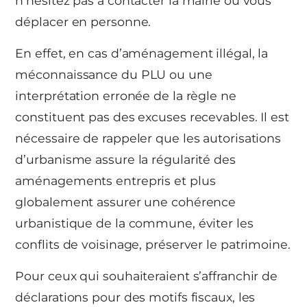
n’hésitez pas à contacter la mairie ou vous
déplacer en personne.
En effet, en cas d’aménagement illégal, la
méconnaissance du PLU ou une
interprétation erronée de la règle ne
constituent pas des excuses recevables. Il est
nécessaire de rappeler que les autorisations
d’urbanisme assure la régularité des
aménagements entrepris et plus
globalement assurer une cohérence
urbanistique de la commune, éviter les
conflits de voisinage, préserver le patrimoine.
Pour ceux qui souhaiteraient s’affranchir de
déclarations pour des motifs fiscaux, les