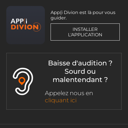
App(i Divion est là pour vous
guider.
INSTALLER
L'APPLICATION
Baisse d'audition ?
Sourd ou
malentendant ?
Appelez nous en
cliquant ici