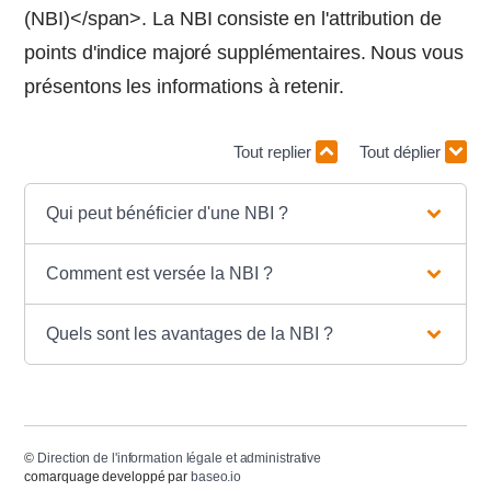
(NBI)</span>. La NBI consiste en l'attribution de
points d'indice majoré supplémentaires. Nous vous
présentons les informations à retenir.
Tout replier
Tout déplier
Qui peut bénéficier d'une NBI ?
Comment est versée la NBI ?
Quels sont les avantages de la NBI ?
©
Direction de l'information légale et administrative
comarquage developpé par
baseo.io