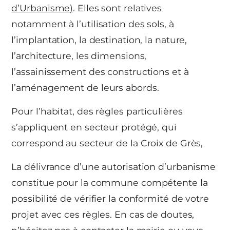
d’Urbanisme)
. Elles sont relatives
notamment à l’utilisation des sols, à
l’implantation, la destination, la nature,
l’architecture, les dimensions,
l’assainissement des constructions et à
l’aménagement de leurs abords.
Pour l’habitat, des règles particulières
s’appliquent en secteur protégé, qui
correspond au secteur de la Croix de Grès,
La délivrance d’une autorisation d’urbanisme
constitue pour la commune compétente la
possibilité de vérifier la conformité de votre
projet avec ces règles. En cas de doutes,