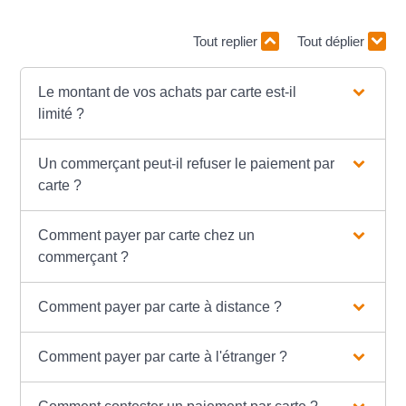
Tout replier
Tout déplier
Le montant de vos achats par carte est-il
limité ?
Un commerçant peut-il refuser le paiement par
carte ?
Comment payer par carte chez un
commerçant ?
Comment payer par carte à distance ?
Comment payer par carte à l'étranger ?