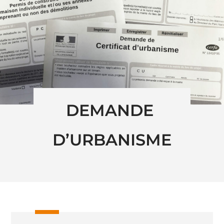
DEMANDE 
D’URBANISME