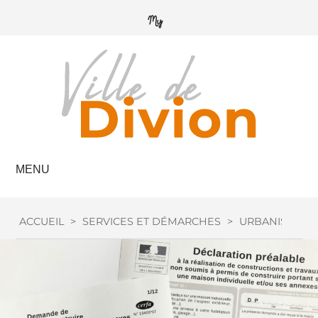
MENU
ACCUEIL
>
SERVICES ET DÉMARCHES
>
URBANISME