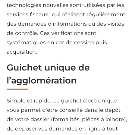
technologies nouvelles sont utilisées par les
services fiscaux , qui réalisent régulièrement
des demandes d’informations ou des visites
de contrôle. Ces vérifications sont
systématiques en cas de cession puis
acquisition.
Guichet unique de
l’agglomération
Simple et rapide, ce guichet électronique
vous permet d’être conseillé dans le dépôt
de votre dossier (formalités, pièces à joindre),
de déposer vos demandes en ligne à tout