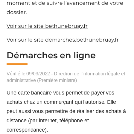
moment et de suivre l’avancement de votre
dossier.
Voir sur le site bethunebruay.fr
Voir sur le site demarches.bethunebruay.fr
Démarches en ligne
Vérifié le 09/03/2022 - Direction de l'information légale et
administrative (Première ministre)
Une carte bancaire vous permet de payer vos
achats chez un commerçant qui l'autorise. Elle
peut aussi vous permettre de réaliser des achats à
distance (par internet, téléphone et
correspondance).