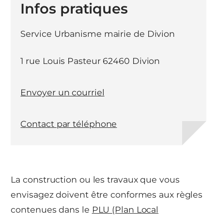
Infos pratiques
Service Urbanisme mairie de Divion
1 rue Louis Pasteur 62460 Divion
Envoyer un courriel
Contact par téléphone
La construction ou les travaux que vous
envisagez doivent être conformes aux règles
contenues dans le
PLU (Plan Local