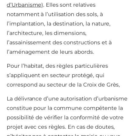
d’Urbanisme)
. Elles sont relatives
notamment à l’utilisation des sols, à
l’implantation, la destination, la nature,
l’architecture, les dimensions,
l’assainissement des constructions et à
l’aménagement de leurs abords.
Pour l’habitat, des règles particulières
s’appliquent en secteur protégé, qui
correspond au secteur de la Croix de Grès,
La délivrance d’une autorisation d’urbanisme
constitue pour la commune compétente la
possibilité de vérifier la conformité de votre
projet avec ces règles. En cas de doutes,