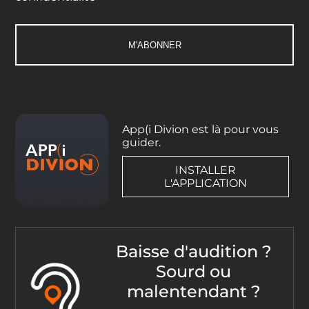
App(i Divion est là pour vous
guider.
INSTALLER
L'APPLICATION
Baisse d'audition ?
Sourd ou
malentendant ?