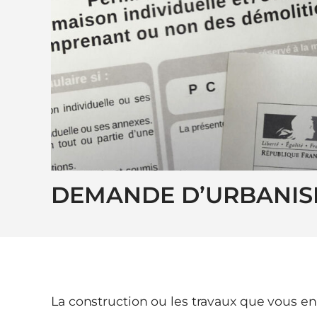
DEMANDE D’URBANI
La construction ou les travaux que vous e