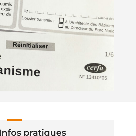
Infos pratiques