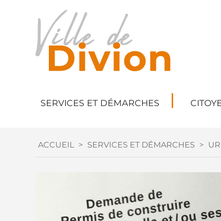
SERVICES ET DÉMARCHES
CITOY
ACCUEIL
>
SERVICES ET DÉMARCHES
>
UR