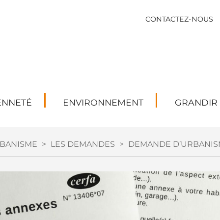
CONTACTEZ-NOUS
ENNETÉ
ENVIRONNEMENT
GRANDIR
BANISME
>
LES DEMANDES
>
DEMANDE D’URBANIS