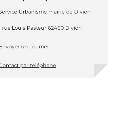
Service Urbanisme mairie de Divion
1 rue Louis Pasteur 62460 Divion
Envoyer un courriel
Contact par téléphone