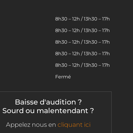
8h30 – 12h / 13h30 – 17h
8h30 – 12h / 13h30 – 17h
8h30 – 12h / 13h30 – 17h
8h30 – 12h / 13h30 – 17h
8h30 – 12h / 13h30 – 17h
Fermé
Baisse d'audition ?
Sourd ou malentendant ?
Appelez nous en
cliquant ici