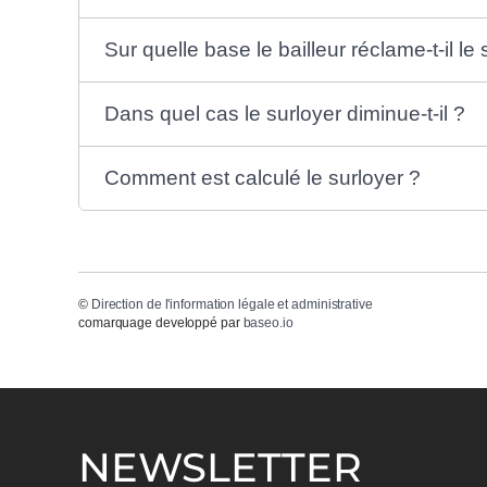
Sur quelle base le bailleur réclame-t-il le 
Dans quel cas le surloyer diminue-t-il ?
Comment est calculé le surloyer ?
©
Direction de l'information légale et administrative
comarquage developpé par
baseo.io
NEWSLETTER