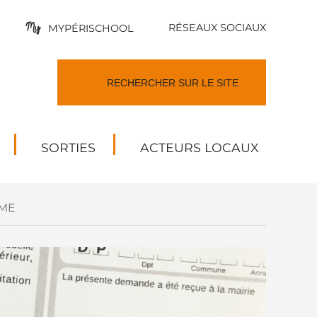
RÉSEAUX SOCIAUX
MYPÉRISCHOOL
SORTIES
ACTEURS LOCAUX
ME