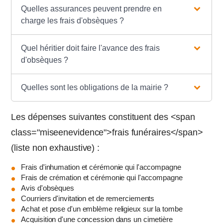
Quelles assurances peuvent prendre en
charge les frais d'obsèques ?
Quel héritier doit faire l'avance des frais
d'obsèques ?
Quelles sont les obligations de la mairie ?
Les dépenses suivantes constituent des <span
class="miseenevidence">frais funéraires</span>
(liste non exhaustive) :
Frais d'inhumation et cérémonie qui l'accompagne
Frais de crémation et cérémonie qui l'accompagne
Avis d'obsèques
Courriers d'invitation et de remerciements
Achat et pose d'un emblème religieux sur la tombe
Acquisition d'une concession dans un cimetière