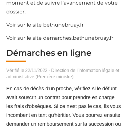
moment et de suivre l’avancement de votre
dossier.
Voir sur le site bethunebruay.fr
Voir sur le site demarches.bethunebruay.fr
Démarches en ligne
Vérifié le 22/11/2022 - Direction de l'information légale et
administrative (Première ministre)
En cas de décès d'un proche, vérifiez si le défunt
avait souscrit un contrat pour prendre en charge
les frais d'obsèques. Si ce n'est pas le cas, ils vous
incombent en tant qu'héritier. Vous pourrez ensuite
demander un remboursement sur la succession ou