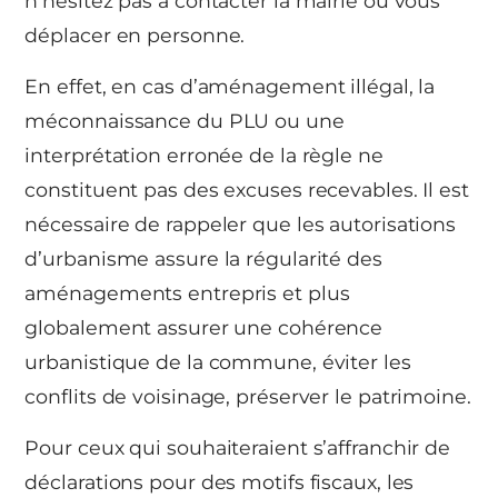
n’hésitez pas à contacter la mairie ou vous
déplacer en personne.
En effet, en cas d’aménagement illégal, la
méconnaissance du PLU ou une
interprétation erronée de la règle ne
constituent pas des excuses recevables. Il est
nécessaire de rappeler que les autorisations
d’urbanisme assure la régularité des
aménagements entrepris et plus
globalement assurer une cohérence
urbanistique de la commune, éviter les
conflits de voisinage, préserver le patrimoine.
Pour ceux qui souhaiteraient s’affranchir de
déclarations pour des motifs fiscaux, les