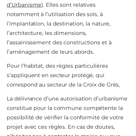
d’Urbanisme)
. Elles sont relatives
notamment à l’utilisation des sols, à
l’implantation, la destination, la nature,
l’architecture, les dimensions,
l’assainissement des constructions et à
l’aménagement de leurs abords.
Pour l’habitat, des règles particulières
s’appliquent en secteur protégé, qui
correspond au secteur de la Croix de Grès,
La délivrance d’une autorisation d’urbanisme
constitue pour la commune compétente la
possibilité de vérifier la conformité de votre
projet avec ces règles. En cas de doutes,