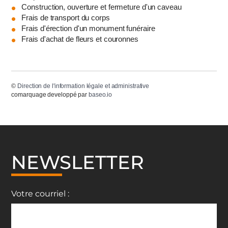
Construction, ouverture et fermeture d'un caveau
Frais de transport du corps
Frais d'érection d'un monument funéraire
Frais d'achat de fleurs et couronnes
©
Direction de l'information légale et administrative
comarquage developpé par
baseo.io
NEWSLETTER
Votre courriel :