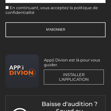
En continuant, vous acceptez la politique de
confidentialité
App(i Divion est là pour vous
guider.
INSTALLER
L'APPLICATION
Baisse d'audition ?