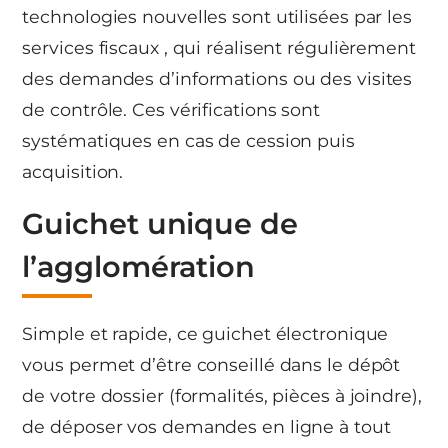
technologies nouvelles sont utilisées par les
services fiscaux , qui réalisent régulièrement
des demandes d’informations ou des visites
de contrôle. Ces vérifications sont
systématiques en cas de cession puis
acquisition.
Guichet unique de
l’agglomération
Simple et rapide, ce guichet électronique
vous permet d’être conseillé dans le dépôt
de votre dossier (formalités, pièces à joindre),
de déposer vos demandes en ligne à tout