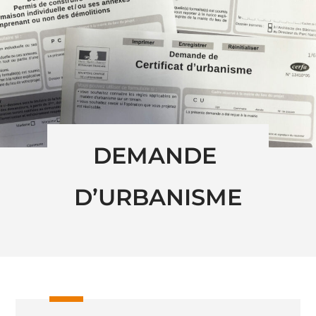
DEMANDE 
D’URBANISME