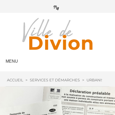
MENU
ACCUEIL
>
SERVICES ET DÉMARCHES
>
URBANISME