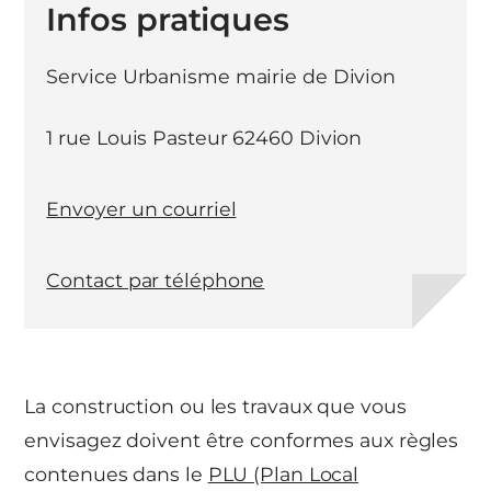
Infos pratiques
Service Urbanisme mairie de Divion
1 rue Louis Pasteur 62460 Divion
Envoyer un courriel
Contact par téléphone
La construction ou les travaux que vous
envisagez doivent être conformes aux règles
contenues dans le
PLU (Plan Local