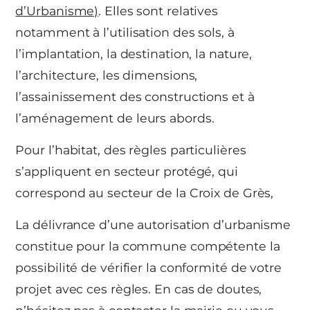
d’Urbanisme)
. Elles sont relatives
notamment à l’utilisation des sols, à
l’implantation, la destination, la nature,
l’architecture, les dimensions,
l’assainissement des constructions et à
l’aménagement de leurs abords.
Pour l’habitat, des règles particulières
s’appliquent en secteur protégé, qui
correspond au secteur de la Croix de Grès,
La délivrance d’une autorisation d’urbanisme
constitue pour la commune compétente la
possibilité de vérifier la conformité de votre
projet avec ces règles. En cas de doutes,