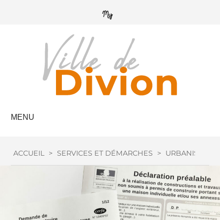
MENU
ACCUEIL
>
SERVICES ET DÉMARCHES
>
URBANISME