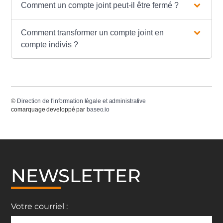
Comment un compte joint peut-il être fermé ?
Comment transformer un compte joint en
compte indivis ?
©
Direction de l'information légale et administrative
comarquage developpé par
baseo.io
NEWSLETTER
Votre courriel :