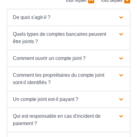
Tout replier
Tout déplier
De quoi s'agit-il ?
Quels types de comptes bancaires peuvent
être joints ?
Comment ouvrir un compte joint ?
Comment les propriétaires du compte joint
sont-il identifiés ?
Un compte joint est-il payant ?
Qui est responsable en cas d'incident de
paiement ?