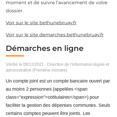
moment et de suivre l’avancement de votre
dossier.
Voir sur le site bethunebruay.fr
Voir sur le site demarches.bethunebruay.fr
Démarches en ligne
Vérifié le 08/12/2021 - Direction de l'information légale et
administrative (Première ministre)
Un compte joint est un compte bancaire ouvert par
au moins 2 personnes (appelées <span
class="expression">cotitulaires</span>) pour
faciliter la gestion des dépenses communes. Seuls
certains comptes peuvent être joints. Les