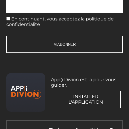
En continuant, vous acceptez la politique de
confidentialité
App(i Divion est là pour vous
guider.
INSTALLER
L'APPLICATION