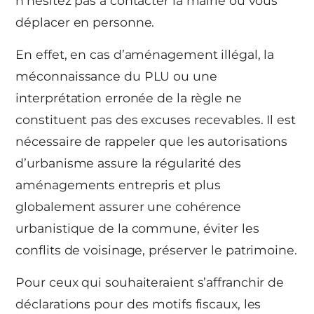
n’hésitez pas à contacter la mairie ou vous
déplacer en personne.
En effet, en cas d’aménagement illégal, la
méconnaissance du PLU ou une
interprétation erronée de la règle ne
constituent pas des excuses recevables. Il est
nécessaire de rappeler que les autorisations
d’urbanisme assure la régularité des
aménagements entrepris et plus
globalement assurer une cohérence
urbanistique de la commune, éviter les
conflits de voisinage, préserver le patrimoine.
Pour ceux qui souhaiteraient s’affranchir de
déclarations pour des motifs fiscaux, les