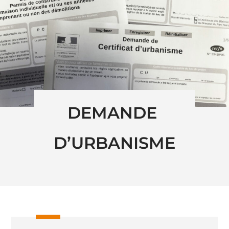
DEMANDE 
D’URBANISME