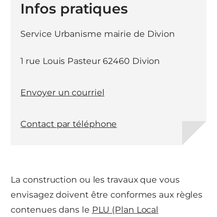
Infos pratiques
Service Urbanisme mairie de Divion
1 rue Louis Pasteur 62460 Divion
Envoyer un courriel
Contact par téléphone
La construction ou les travaux que vous
envisagez doivent être conformes aux règles
contenues dans le
PLU (Plan Local