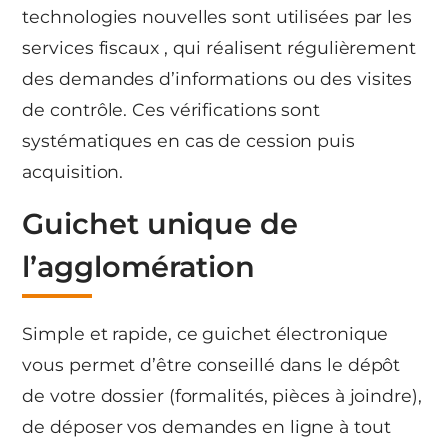
technologies nouvelles sont utilisées par les
services fiscaux , qui réalisent régulièrement
des demandes d’informations ou des visites
de contrôle. Ces vérifications sont
systématiques en cas de cession puis
acquisition.
Guichet unique de
l’agglomération
Simple et rapide, ce guichet électronique
vous permet d’être conseillé dans le dépôt
de votre dossier (formalités, pièces à joindre),
de déposer vos demandes en ligne à tout