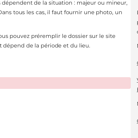
ts dépendent de la situation : majeur ou mineur,
 tous les cas, il faut fournir une photo, un
us pouvez préremplir le dossier sur le site
rt dépend de la période et du lieu.