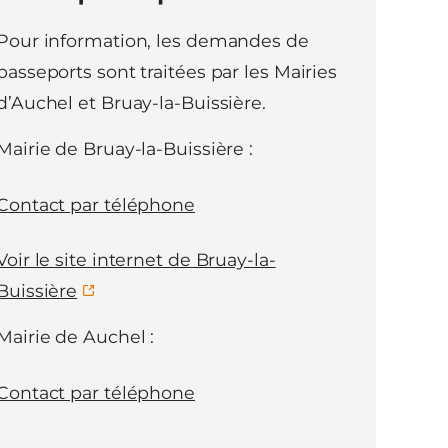
Pour information, les demandes de
passeports sont traitées par les Mairies
d’Auchel et Bruay-la-Buissière.
Mairie de Bruay-la-Buissière :
Contact par téléphone
Voir le site internet de Bruay-la-
Buissière
Mairie de Auchel :
Contact par téléphone