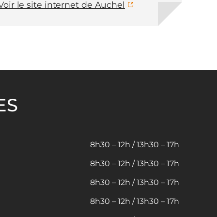
Voir le site internet de Auchel
ES
8h30 – 12h / 13h30 – 17h
8h30 – 12h / 13h30 – 17h
8h30 – 12h / 13h30 – 17h
8h30 – 12h / 13h30 – 17h