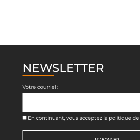
NEWSLETTER
Votre courriel :
En continuant, vous acceptez la politique de 