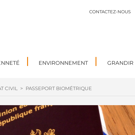
CONTACTEZ-NOUS
ENNETÉ
ENVIRONNEMENT
GRANDIR
T CIVIL
>
PASSEPORT BIOMÉTRIQUE