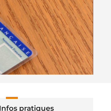
Infos pratiques