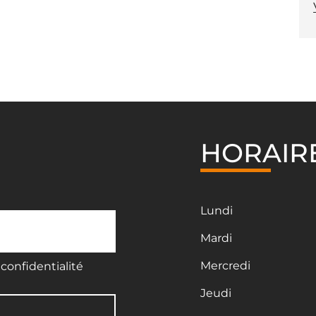
HORAIR
Lundi
Mardi
Mercredi
confidentialité
Jeudi