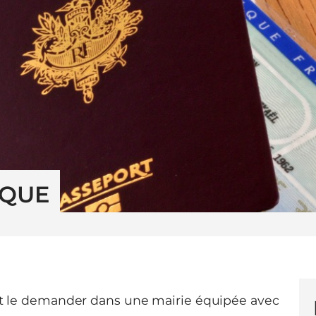
IQUE
aut le demander dans une mairie équipée avec