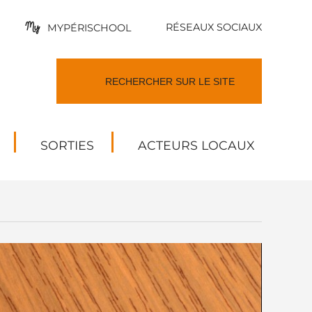
RÉSEAUX SOCIAUX
MYPÉRISCHOOL
SORTIES
ACTEURS LOCAUX