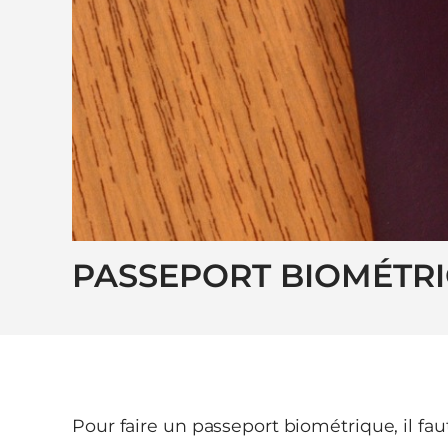
PASSEPORT BIOMÉTR
Pour faire un passeport biométrique, il f