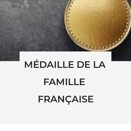
MÉDAILLE DE LA 
FAMILLE 
FRANÇAISE