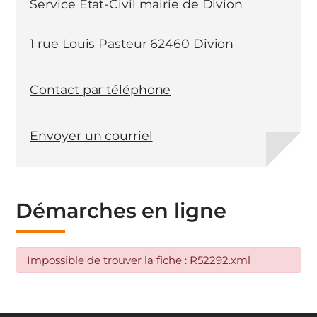
Service Etat-Civil mairie de Divion
1 rue Louis Pasteur 62460 Divion
Contact par téléphone
Envoyer un courriel
Démarches en ligne
Impossible de trouver la fiche : R52292.xml