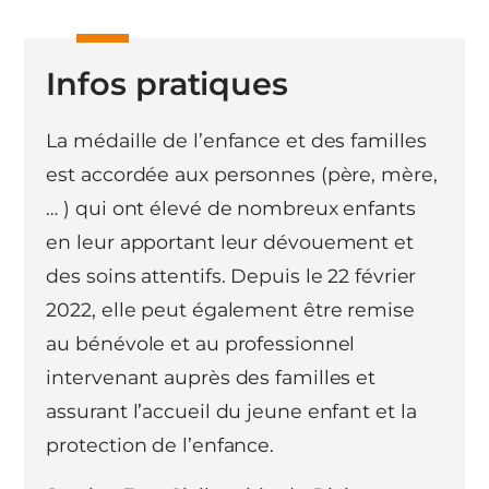
Infos pratiques
La médaille de l’enfance et des familles
est accordée aux personnes (père, mère,
… ) qui ont élevé de nombreux enfants
en leur apportant leur dévouement et
des soins attentifs. Depuis le 22 février
2022, elle peut également être remise
au bénévole et au professionnel
intervenant auprès des familles et
assurant l’accueil du jeune enfant et la
protection de l’enfance.