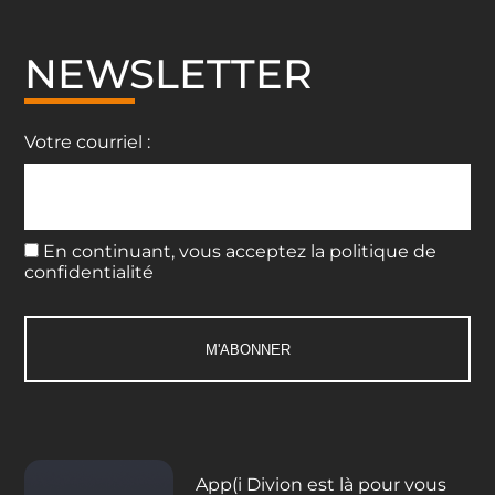
NEWSLETTER
Votre courriel :
En continuant, vous acceptez la politique de
confidentialité
App(i Divion est là pour vous