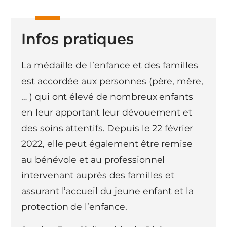
Infos pratiques
La médaille de l’enfance et des familles
est accordée aux personnes (père, mère,
… ) qui ont élevé de nombreux enfants
en leur apportant leur dévouement et
des soins attentifs. Depuis le 22 février
2022, elle peut également être remise
au bénévole et au professionnel
intervenant auprès des familles et
assurant l’accueil du jeune enfant et la
protection de l’enfance.