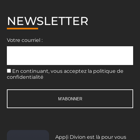
NEWSLETTER
Votre courriel :
En continuant, vous acceptez la politique de
confidentialité
App(i Divion est là pour vous