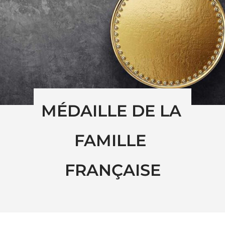
MÉDAILLE DE LA 
FAMILLE 
FRANÇAISE