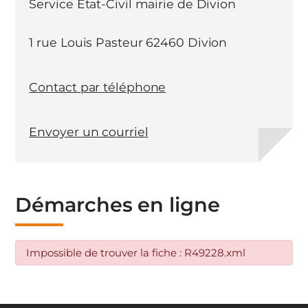
Service Etat-Civil mairie de Divion
1 rue Louis Pasteur 62460 Divion
Contact par téléphone
Envoyer un courriel
Démarches en ligne
Impossible de trouver la fiche : R49228.xml