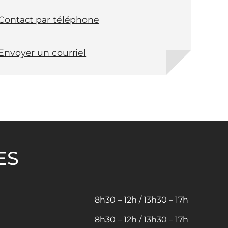
Contact par téléphone
Envoyer un courriel
ES
8h30 – 12h / 13h30 – 17h
8h30 – 12h / 13h30 – 17h