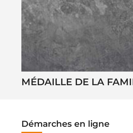
MÉDAILLE DE LA FAMI
Démarches en ligne