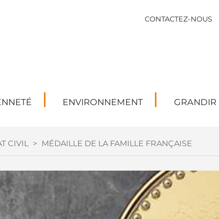
CONTACTEZ-NOUS
ENNETÉ
ENVIRONNEMENT
GRANDIR
T CIVIL
>
MÉDAILLE DE LA FAMILLE FRANÇAISE