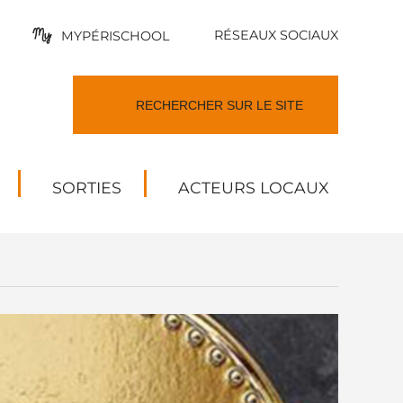
RÉSEAUX SOCIAUX
MYPÉRISCHOOL
SORTIES
ACTEURS LOCAUX