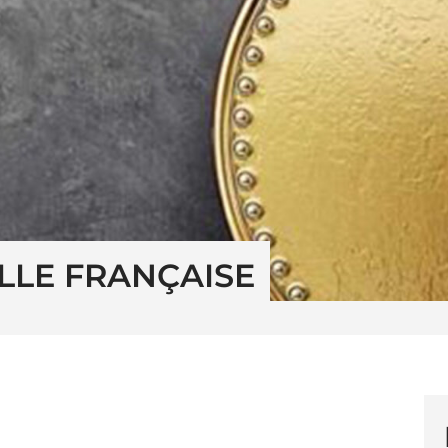
LLE FRANÇAISE