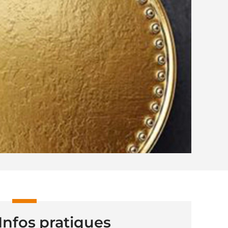
Infos pratiques