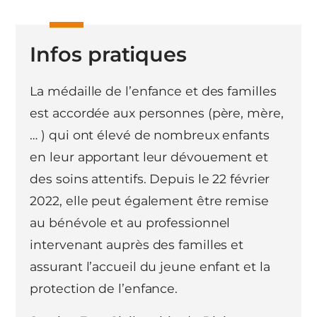
Infos pratiques
La médaille de l’enfance et des familles
est accordée aux personnes (père, mère,
… ) qui ont élevé de nombreux enfants
en leur apportant leur dévouement et
des soins attentifs. Depuis le 22 février
2022, elle peut également être remise
au bénévole et au professionnel
intervenant auprès des familles et
assurant l’accueil du jeune enfant et la
protection de l’enfance.