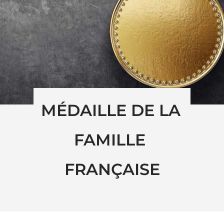
MÉDAILLE DE LA 
FAMILLE 
FRANÇAISE