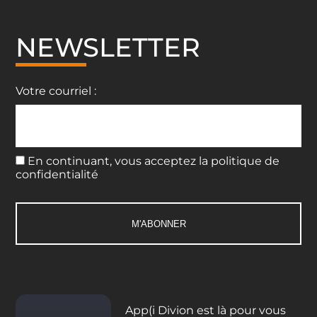
NEWSLETTER
Votre courriel :
En continuant, vous acceptez la politique de
confidentialité
App(i Divion est là pour vous