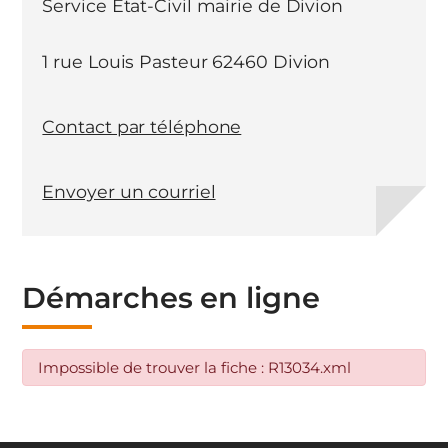
Service Etat-Civil mairie de Divion
1 rue Louis Pasteur 62460 Divion
Contact par téléphone
Envoyer un courriel
Démarches en ligne
Impossible de trouver la fiche : R13034.xml