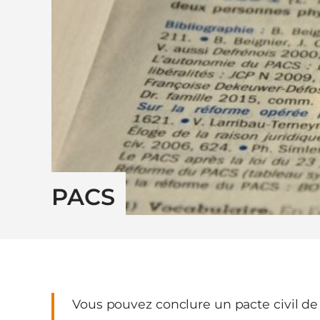
PACS
Vous pouvez conclure un pacte civil de 