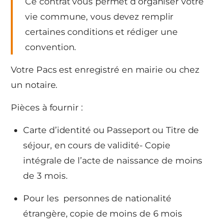
Ce contrat vous permet d’organiser votre
vie commune, vous devez remplir
certaines conditions et rédiger une
convention.
Votre Pacs est enregistré en mairie ou chez
un notaire.
Pièces à fournir :
Carte d’identité ou Passeport ou Titre de
séjour, en cours de validité- Copie
intégrale de l’acte de naissance de moins
de 3 mois.
Pour les personnes de nationalité
étrangère, copie de moins de 6 mois