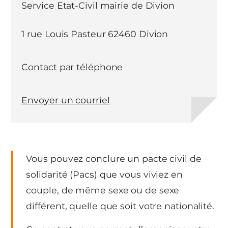
Service Etat-Civil mairie de Divion
1 rue Louis Pasteur 62460 Divion
Contact par téléphone
Envoyer un courriel
Vous pouvez conclure un pacte civil de
solidarité (Pacs) que vous viviez en
couple, de même sexe ou de sexe
différent, quelle que soit votre nationalité.