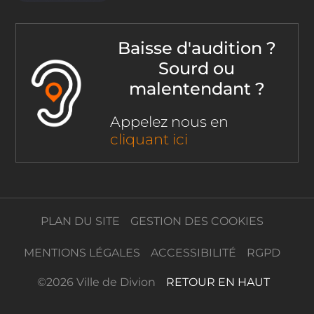
Baisse d'audition ?
Sourd ou
malentendant ?
Appelez nous en
cliquant ici
PLAN DU SITE
GESTION DES COOKIES
MENTIONS LÉGALES
ACCESSIBILITÉ
RGPD
©
2026 Ville de Divion
RETOUR EN HAUT