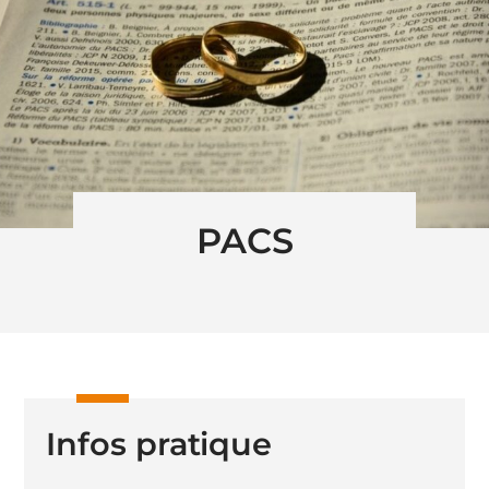
PACS
Infos pratique