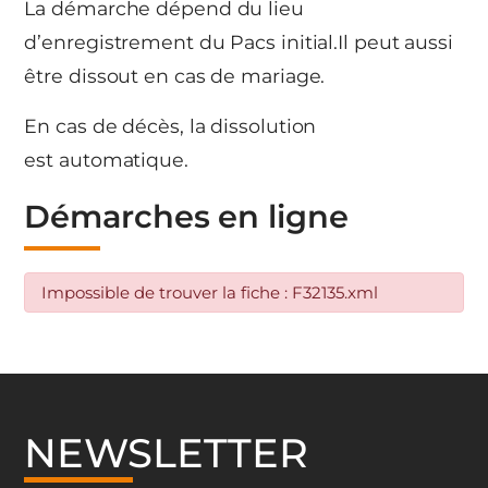
La démarche dépend du lieu
d’enregistrement du Pacs initial.Il peut aussi
être dissout en cas de mariage.
En cas de décès, la dissolution
est automatique.
Démarches en ligne
Impossible de trouver la fiche : F32135.xml
NEWSLETTER