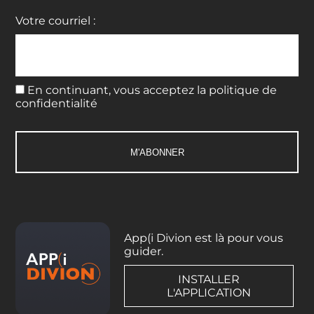
Votre courriel :
En continuant, vous acceptez la politique de
confidentialité
App(i Divion est là pour vous
guider.
INSTALLER
L'APPLICATION