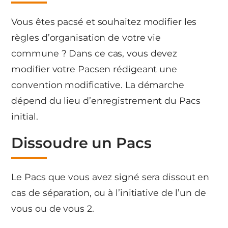
Vous êtes pacsé et souhaitez modifier les
règles d’organisation de votre vie
commune ? Dans ce cas, vous devez
modifier votre Pacsen rédigeant une
convention modificative. La démarche
dépend du lieu d’enregistrement du Pacs
initial.
Dissoudre un Pacs
Le Pacs que vous avez signé sera dissout en
cas de séparation, ou à l’initiative de l’un de
vous ou de vous 2.