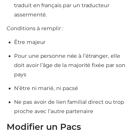
traduit en français par un traducteur
assermenté.
Conditions à remplir :
Être majeur
Pour une personne née à l’étranger, elle
doit avoir l’âge de la majorité fixée par son
pays
N’être ni marié, ni pacsé
Ne pas avoir de lien familial direct ou trop
proche avec l’autre partenaire
Modifier un Pacs