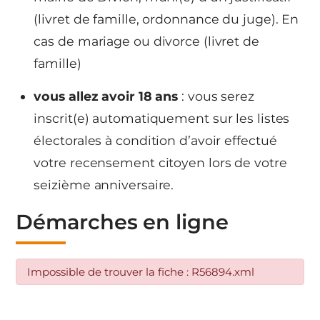
(livret de famille, ordonnance du juge). En
cas de mariage ou divorce (livret de
famille)
vous allez avoir 18 ans
: vous serez
inscrit(e) automatiquement sur les listes
électorales à condition d’avoir effectué
votre recensement citoyen lors de votre
seizième anniversaire.
Démarches en ligne
Impossible de trouver la fiche : R56894.xml