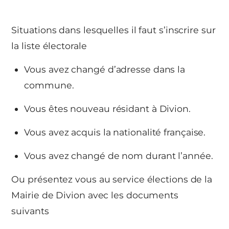
Situations dans lesquelles il faut s’inscrire sur
la liste électorale
Vous avez changé d’adresse dans la
commune.
Vous êtes nouveau résidant à Divion.
Vous avez acquis la nationalité française.
Vous avez changé de nom durant l’année.
Ou présentez vous au service élections de la
Mairie de Divion avec les documents
suivants