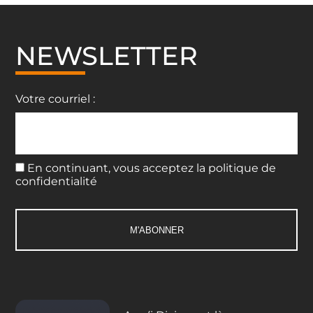
NEWSLETTER
Votre courriel :
En continuant, vous acceptez la politique de
confidentialité