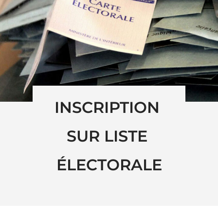
INSCRIPTION 
SUR LISTE 
ÉLECTORALE