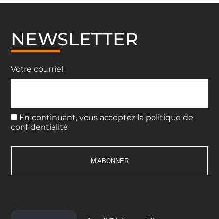
NEWSLETTER
Votre courriel :
En continuant, vous acceptez la politique de
confidentialité