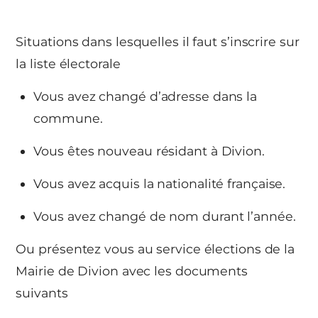
Situations dans lesquelles il faut s’inscrire sur
la liste électorale
Vous avez changé d’adresse dans la
commune.
Vous êtes nouveau résidant à Divion.
Vous avez acquis la nationalité française.
Vous avez changé de nom durant l’année.
Ou présentez vous au service élections de la
Mairie de Divion avec les documents
suivants