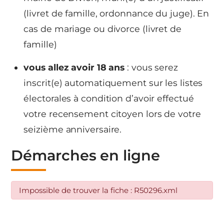
(livret de famille, ordonnance du juge). En
cas de mariage ou divorce (livret de
famille)
vous allez avoir 18 ans
: vous serez
inscrit(e) automatiquement sur les listes
électorales à condition d’avoir effectué
votre recensement citoyen lors de votre
seizième anniversaire.
Démarches en ligne
Impossible de trouver la fiche : R50296.xml