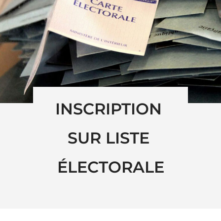
INSCRIPTION 
SUR LISTE 
ÉLECTORALE