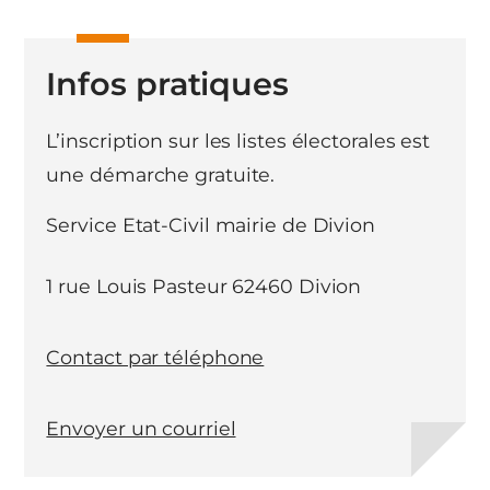
Infos pratiques
L’inscription sur les listes électorales est
une démarche gratuite.
Service Etat-Civil mairie de Divion
1 rue Louis Pasteur 62460 Divion
Contact par téléphone
Envoyer un courriel