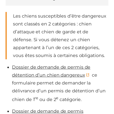
Les chiens susceptibles d’être dangereux
sont classés en 2 catégories : chien
d’attaque et chien de garde et de
défense. Si vous détenez un chien
appartenant à l’un de ces 2 catégories,
vous êtes soumis à certaines obligations.
Dossier de demande de permis de
détention d’un chien dangereux
ce
formulaire permet de demander la
délivrance d’un permis de détention d’un
re
e
chien de 1
ou de 2
catégorie.
Dossier de demande de permis