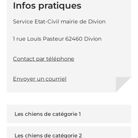
Infos pratiques
Service Etat-Civil mairie de Divion
1 rue Louis Pasteur 62460 Divion
Contact par téléphone
Envoyer un courriel
Les chiens de catégorie 1
Les chiens de catégorie 2