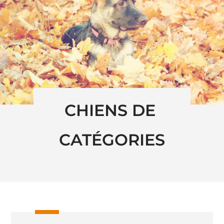
CHIENS DE 
CATÉGORIES