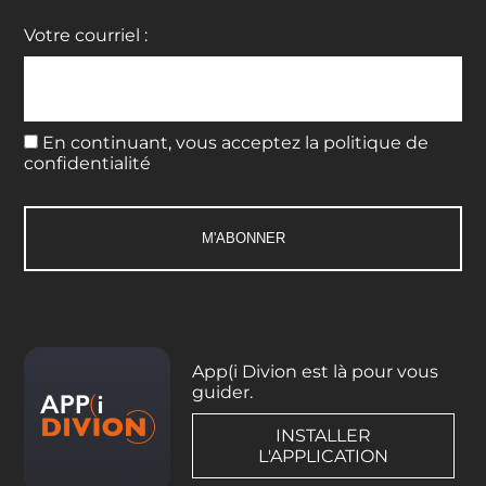
Votre courriel :
En continuant, vous acceptez la politique de
confidentialité
App(i Divion est là pour vous
guider.
INSTALLER
L'APPLICATION