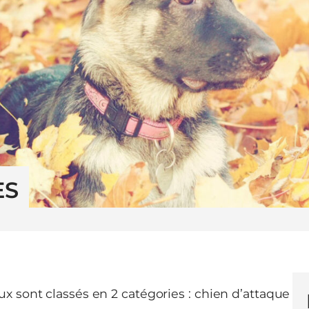
ES
x sont classés en 2 catégories : chien d’attaque