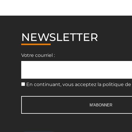
NEWSLETTER
Votre courriel :
En continuant, vous acceptez la politique de 