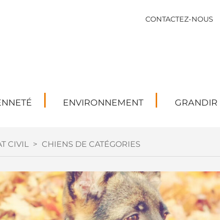
CONTACTEZ-NOUS
ENNETÉ
ENVIRONNEMENT
GRANDIR
T CIVIL
>
CHIENS DE CATÉGORIES