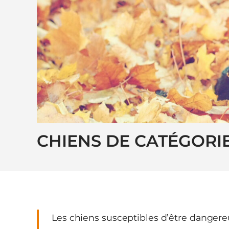
CHIENS DE CATÉGORI
Les chiens susceptibles d’être dangereu