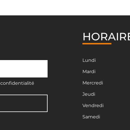
HORAIR
Lundi
Mardi
Mercredi
confidentialité
Jeudi
Vendredi
Samedi