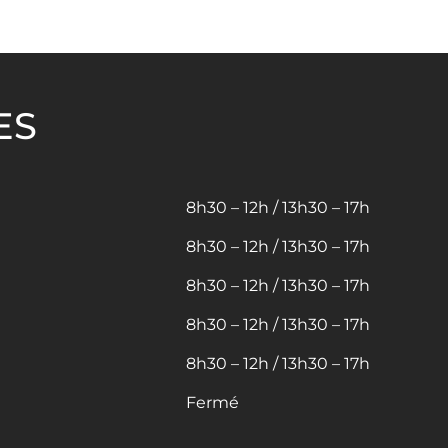
ES
8h30 – 12h / 13h30 – 17h
8h30 – 12h / 13h30 – 17h
8h30 – 12h / 13h30 – 17h
8h30 – 12h / 13h30 – 17h
8h30 – 12h / 13h30 – 17h
Fermé