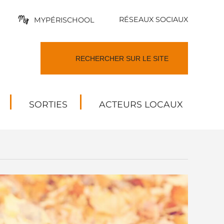
RÉSEAUX SOCIAUX
MYPÉRISCHOOL
SORTIES
ACTEURS LOCAUX