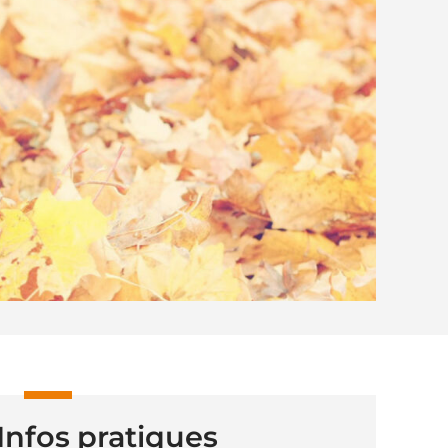
Infos pratiques