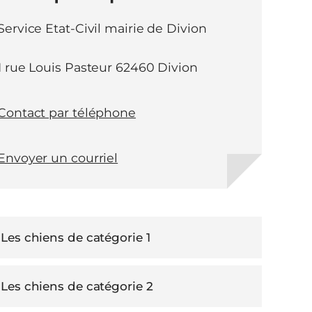
Service Etat-Civil mairie de Divion
1 rue Louis Pasteur 62460 Divion
Contact par téléphone
Envoyer un courriel
Les chiens de catégorie 1
Les chiens de catégorie 2