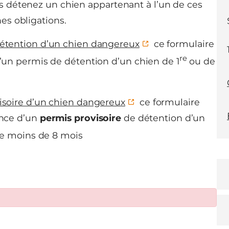
us détenez un chien appartenant à l’un de ces
es obligations.
étention d’un chien dangereux
ce formulaire
re
un permis de détention d’un chien de 1
ou de
soire d’un chien dangereux
ce formulaire
ance d’un
permis provisoire
de détention d’un
e moins de 8 mois