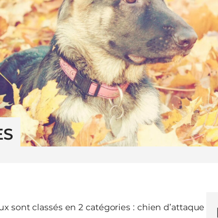
ES
x sont classés en 2 catégories : chien d’attaque