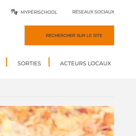
RÉSEAUX SOCIAUX
MYPÉRISCHOOL
SORTIES
ACTEURS LOCAUX