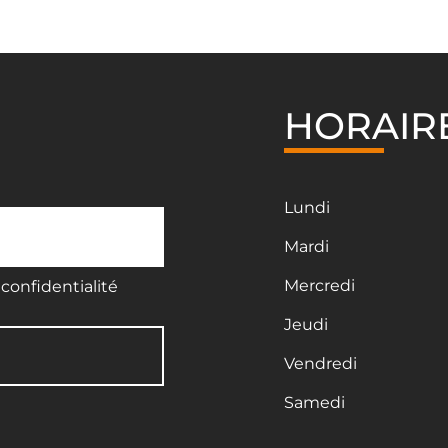
HORAIR
Lundi
Mardi
Mercredi
confidentialité
Jeudi
Vendredi
Samedi