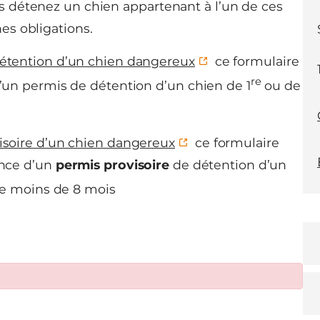
us détenez un chien appartenant à l’un de ces
es obligations.
étention d’un chien dangereux
ce formulaire
re
un permis de détention d’un chien de 1
ou de
soire d’un chien dangereux
ce formulaire
ance d’un
permis provisoire
de détention d’un
e moins de 8 mois