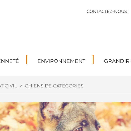
CONTACTEZ-NOUS
ENNETÉ
ENVIRONNEMENT
GRANDIR
T CIVIL
>
CHIENS DE CATÉGORIES