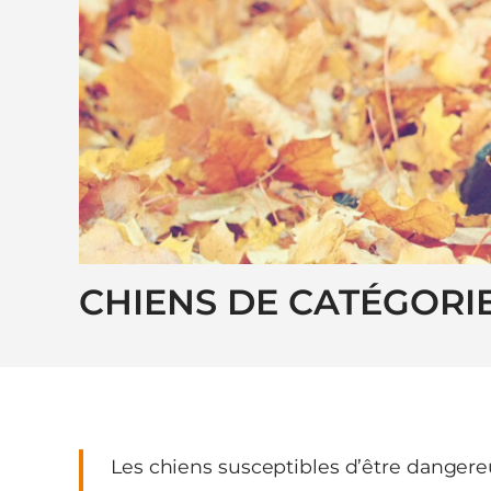
CHIENS DE CATÉGORI
Les chiens susceptibles d’être dangereu