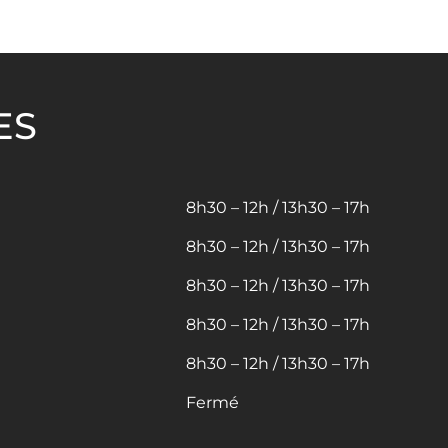
ES
8h30 – 12h / 13h30 – 17h
8h30 – 12h / 13h30 – 17h
8h30 – 12h / 13h30 – 17h
8h30 – 12h / 13h30 – 17h
8h30 – 12h / 13h30 – 17h
Fermé