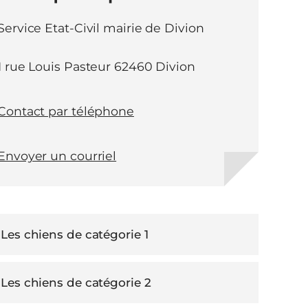
Service Etat-Civil mairie de Divion
1 rue Louis Pasteur 62460 Divion
Contact par téléphone
Envoyer un courriel
Les chiens de catégorie 1
Les chiens de catégorie 2