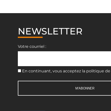
NEWSLETTER
Votre courriel :
En continuant, vous acceptez la politique de 