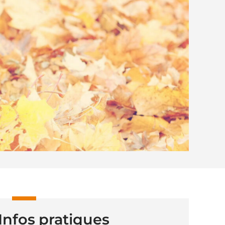
Infos pratiques