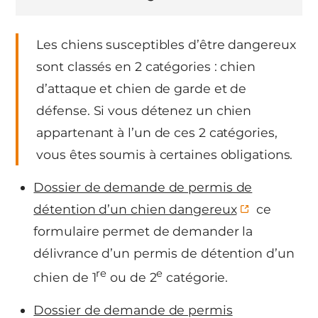
Les chiens susceptibles d’être dangereux
sont classés en 2 catégories : chien
d’attaque et chien de garde et de
défense. Si vous détenez un chien
appartenant à l’un de ces 2 catégories,
vous êtes soumis à certaines obligations.
Dossier de demande de permis de
détention d’un chien dangereux
ce
formulaire permet de demander la
délivrance d’un permis de détention d’un
re
e
chien de 1
ou de 2
catégorie.
Dossier de demande de permis