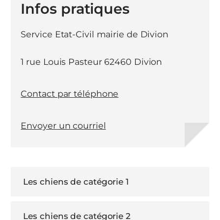
Infos pratiques
Service Etat-Civil mairie de Divion
1 rue Louis Pasteur 62460 Divion
Contact par téléphone
Envoyer un courriel
Les chiens de catégorie 1
Les chiens de catégorie 2