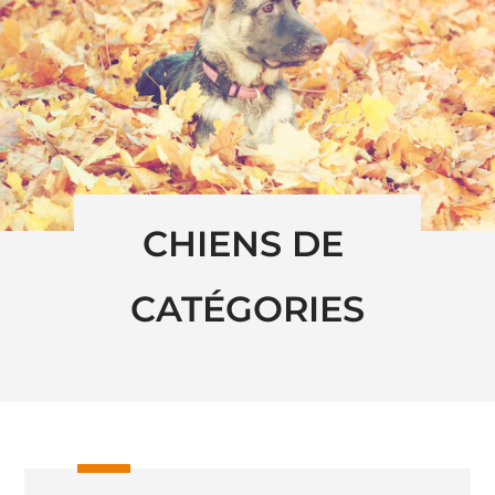
CHIENS DE 
CATÉGORIES