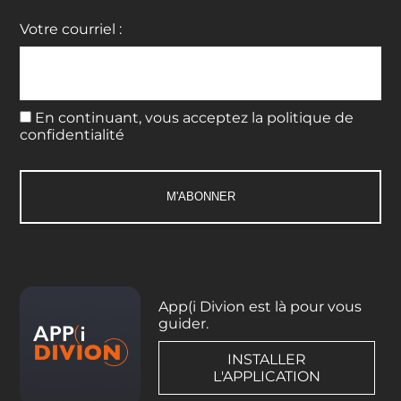
Votre courriel :
En continuant, vous acceptez la politique de
confidentialité
App(i Divion est là pour vous
guider.
INSTALLER
L'APPLICATION