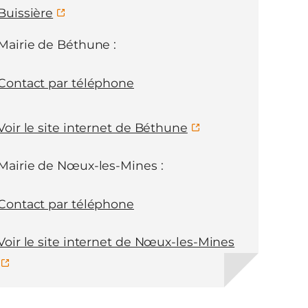
Buissière
Mairie de Béthune :
Contact par téléphone
Voir le site internet de Béthune
Mairie de Nœux-les-Mines :
Contact par téléphone
Voir le site internet de Nœux-les-Mines