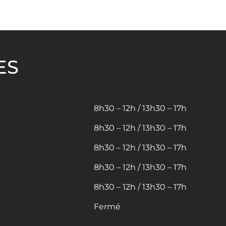
ES
8h30 – 12h / 13h30 – 17h
8h30 – 12h / 13h30 – 17h
8h30 – 12h / 13h30 – 17h
8h30 – 12h / 13h30 – 17h
8h30 – 12h / 13h30 – 17h
Fermé