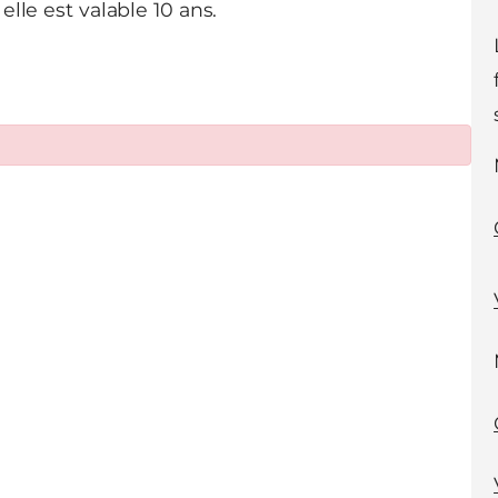
elle est valable 10 ans.