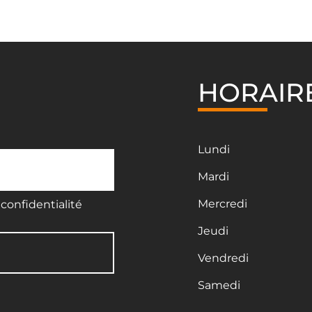
HORAIR
Lundi
Mardi
Mercredi
confidentialité
Jeudi
Vendredi
Samedi