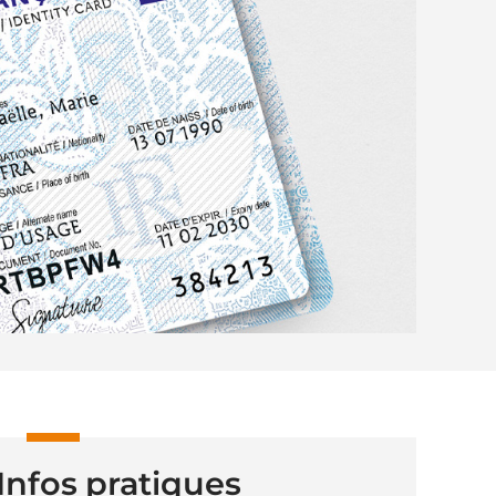
Infos pratiques