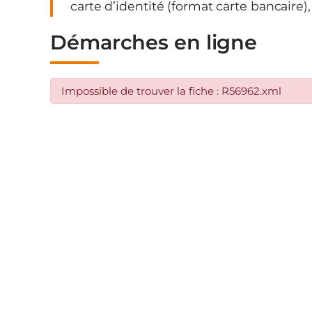
carte d’identité (format carte bancaire), 
Démarches en ligne
Impossible de trouver la fiche : R56962.xml