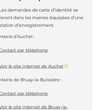
Les demandes de carte d’identité se
feront dans les mairies équipées d’une
station d’enregistrement.
Mairie d’Auchel :
Contact par téléphone
Voir le site internet de Auchel
Mairie de Bruay-la-Buissière :
Contact par téléphone
Voir le site internet de Bruay-la-