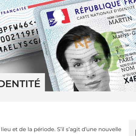
DENTITÉ
ieu et de la période. S’il s’agit d’une nouvelle