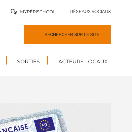
RÉSEAUX SOCIAUX
MYPÉRISCHOOL
SORTIES
ACTEURS LOCAUX