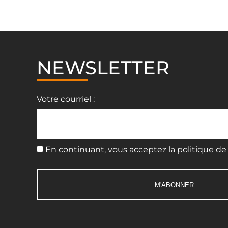
NEWSLETTER
Votre courriel :
En continuant, vous acceptez la politique de 