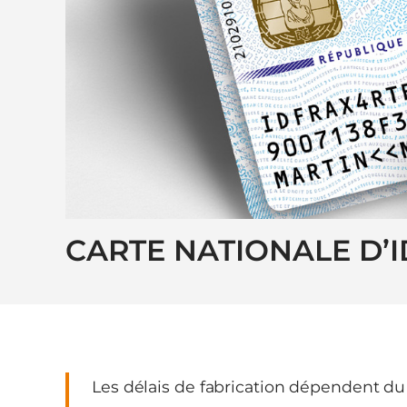
CARTE NATIONALE D’I
Les délais de fabrication dépendent du l