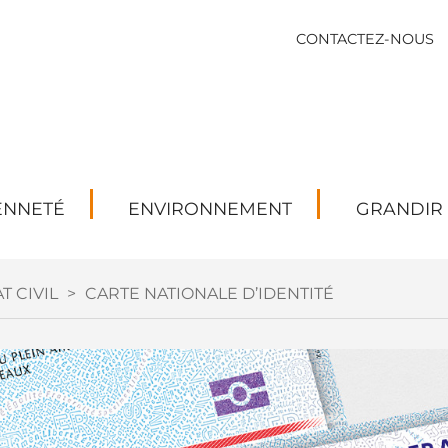
CONTACTEZ-NOUS
ENNETÉ
ENVIRONNEMENT
GRANDIR
T CIVIL
>
CARTE NATIONALE D’IDENTITÉ