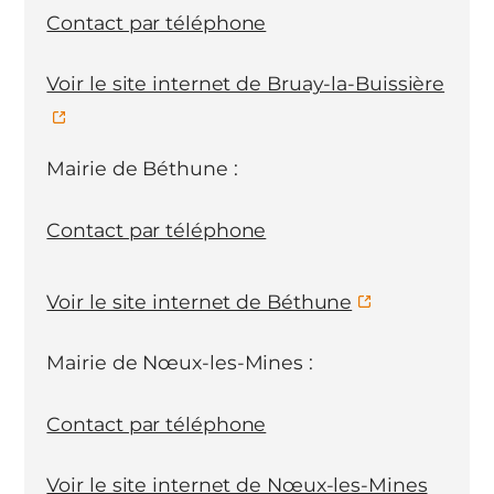
Contact par téléphone
Voir le site internet de Bruay-la-Buissière
Mairie de Béthune :
Contact par téléphone
Voir le site internet de Béthune
Mairie de Nœux-les-Mines :
Contact par téléphone
Voir le site internet de Nœux-les-Mines