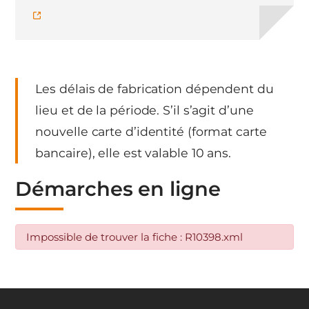
Les délais de fabrication dépendent du
lieu et de la période. S’il s’agit d’une
nouvelle carte d’identité (format carte
bancaire), elle est valable 10 ans.
Démarches en ligne
Impossible de trouver la fiche : R10398.xml