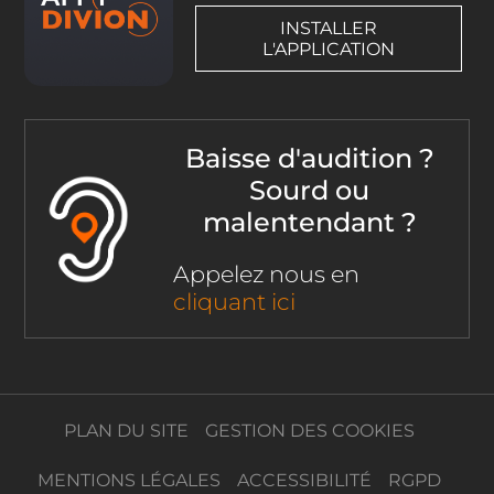
INSTALLER
L'APPLICATION
Baisse d'audition ?
Sourd ou
malentendant ?
Appelez nous en
cliquant ici
PLAN DU SITE
GESTION DES COOKIES
MENTIONS LÉGALES
ACCESSIBILITÉ
RGPD