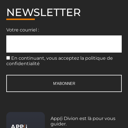
NEWSLETTER
Votre courriel :
En continuant, vous acceptez la politique de
confidentialité
App(i Divion est là pour vous
guider.