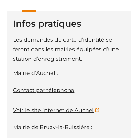
Infos pratiques
Les demandes de carte d’identité se
feront dans les mairies équipées d’une
station d’enregistrement.
Mairie d’Auchel :
Contact par téléphone
Voir le site internet de Auchel
Mairie de Bruay-la-Buissière :