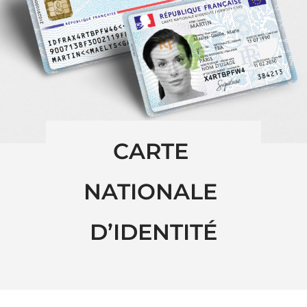
CARTE 
NATIONALE 
D’IDENTITÉ