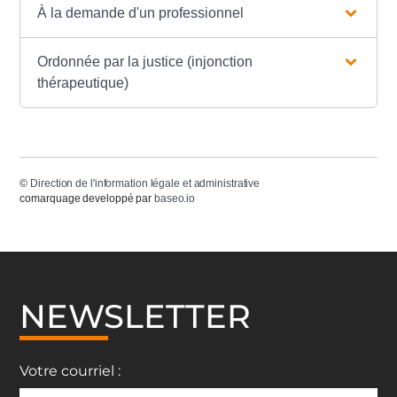
À la demande d'un professionnel
Ordonnée par la justice (injonction
thérapeutique)
©
Direction de l'information légale et administrative
comarquage developpé par
baseo.io
NEWSLETTER
Votre courriel :