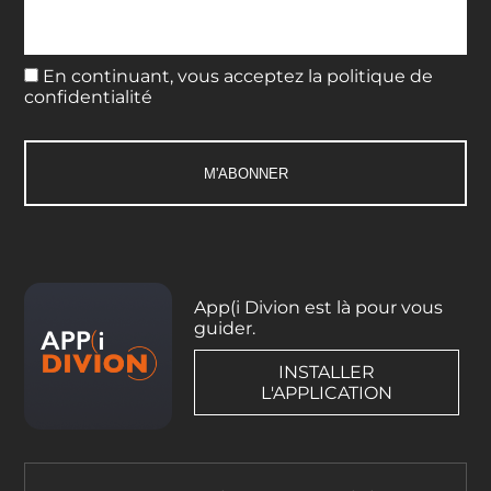
En continuant, vous acceptez la politique de
confidentialité
App(i Divion est là pour vous
guider.
INSTALLER
L'APPLICATION