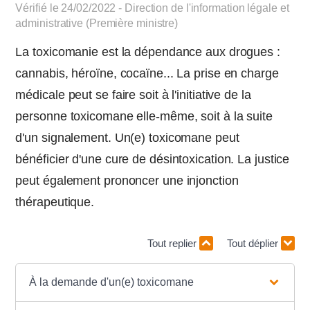
Vérifié le 24/02/2022 - Direction de l'information légale et
administrative (Première ministre)
La toxicomanie est la dépendance aux drogues :
cannabis, héroïne, cocaïne... La prise en charge
médicale peut se faire soit à l'initiative de la
personne toxicomane elle-même, soit à la suite
d'un signalement. Un(e) toxicomane peut
bénéficier d'une cure de désintoxication. La justice
peut également prononcer une injonction
thérapeutique.
Tout replier
Tout déplier
À la demande d'un(e) toxicomane