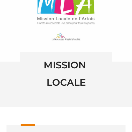
MISSION 
LOCALE