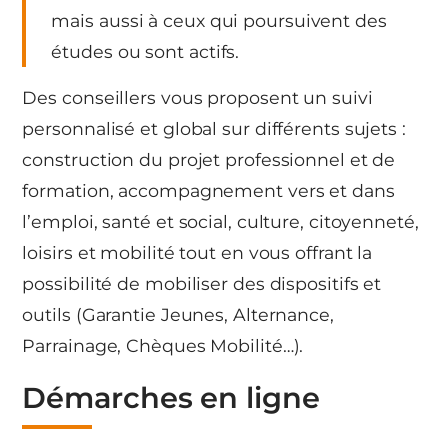
mais aussi à ceux qui poursuivent des
études ou sont actifs.
Des conseillers vous proposent un suivi
personnalisé et global sur différents sujets :
construction du projet professionnel et de
formation, accompagnement vers et dans
l’emploi, santé et social, culture, citoyenneté,
loisirs et mobilité tout en vous offrant la
possibilité de mobiliser des dispositifs et
outils (Garantie Jeunes, Alternance,
Parrainage, Chèques Mobilité…).
Démarches en ligne