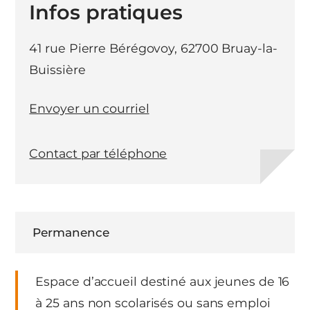
Infos pratiques
41 rue Pierre Bérégovoy, 62700 Bruay-la-
Buissière
Envoyer un courriel
Contact par téléphone
Permanence
Espace d’accueil destiné aux jeunes de 16
à 25 ans non scolarisés ou sans emploi