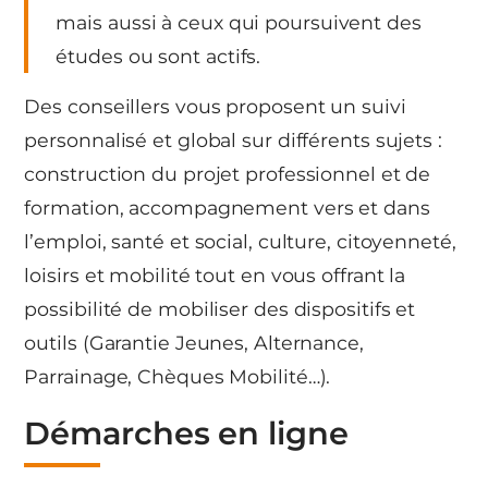
mais aussi à ceux qui poursuivent des
études ou sont actifs.
Des conseillers vous proposent un suivi
personnalisé et global sur différents sujets :
construction du projet professionnel et de
formation, accompagnement vers et dans
l’emploi, santé et social, culture, citoyenneté,
loisirs et mobilité tout en vous offrant la
possibilité de mobiliser des dispositifs et
outils (Garantie Jeunes, Alternance,
Parrainage, Chèques Mobilité…).
Démarches en ligne