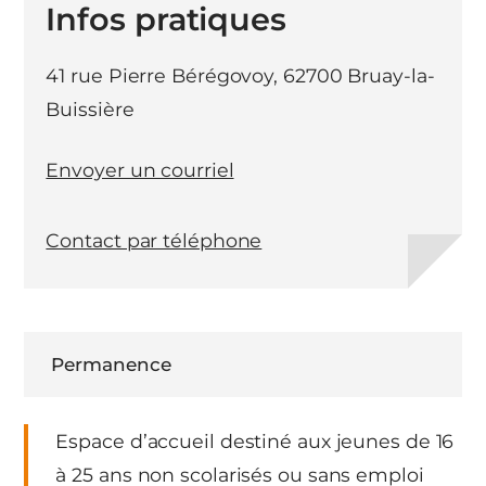
Infos pratiques
41 rue Pierre Bérégovoy, 62700 Bruay-la-
Buissière
Envoyer un courriel
Contact par téléphone
Permanence
Espace d’accueil destiné aux jeunes de 16
à 25 ans non scolarisés ou sans emploi