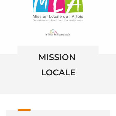
MISSION 
LOCALE