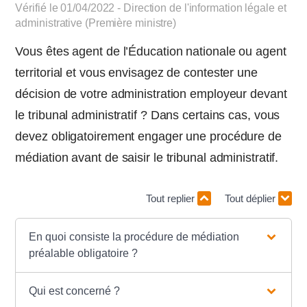
Vérifié le 01/04/2022 - Direction de l'information légale et
administrative (Première ministre)
Vous êtes agent de l’Éducation nationale ou agent
territorial et vous envisagez de contester une
décision de votre administration employeur devant
le tribunal administratif ? Dans certains cas, vous
devez obligatoirement engager une procédure de
médiation avant de saisir le tribunal administratif.
Tout replier
Tout déplier
En quoi consiste la procédure de médiation
préalable obligatoire ?
Qui est concerné ?