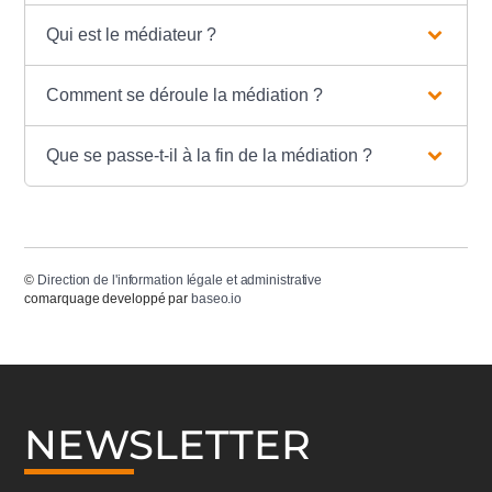
Qui est le médiateur ?
Comment se déroule la médiation ?
Que se passe-t-il à la fin de la médiation ?
©
Direction de l'information légale et administrative
comarquage developpé par
baseo.io
NEWSLETTER