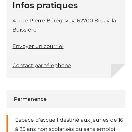
Infos pratiques
41 rue Pierre Bérégovoy, 62700 Bruay-la-
Buissière
Envoyer un courriel
Contact par téléphone
Permanence
Espace d’accueil destiné aux jeunes de 16
à 25 ans non scolarisés ou sans emploi