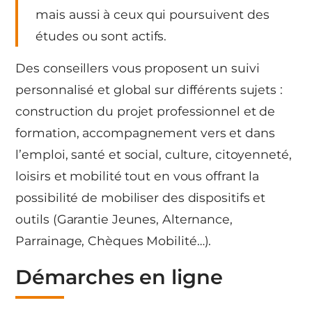
mais aussi à ceux qui poursuivent des
études ou sont actifs.
Des conseillers vous proposent un suivi
personnalisé et global sur différents sujets :
construction du projet professionnel et de
formation, accompagnement vers et dans
l’emploi, santé et social, culture, citoyenneté,
loisirs et mobilité tout en vous offrant la
possibilité de mobiliser des dispositifs et
outils (Garantie Jeunes, Alternance,
Parrainage, Chèques Mobilité…).
Démarches en ligne