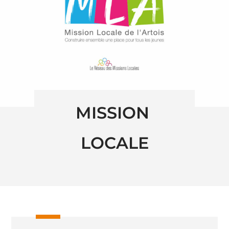
MISSION 
LOCALE