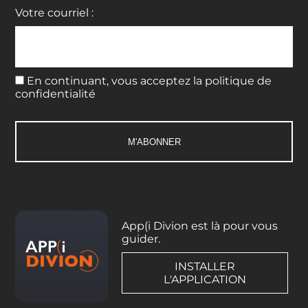
Votre courriel :
En continuant, vous acceptez la politique de
confidentialité
App(i Divion est là pour vous
guider.
INSTALLER
L'APPLICATION