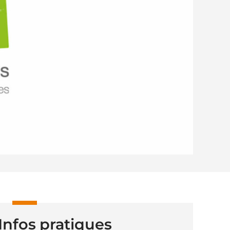
Infos pratiques