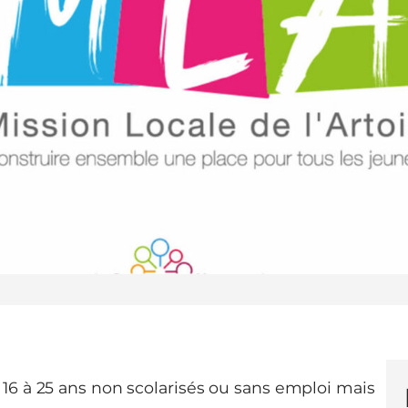
 16 à 25 ans non scolarisés ou sans emploi mais