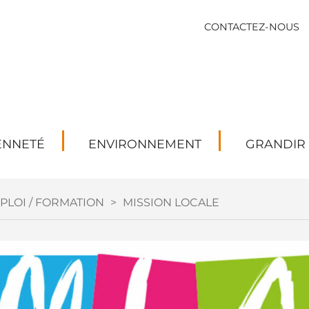
CONTACTEZ-NOUS
ENNETÉ
ENVIRONNEMENT
GRANDIR
PLOI / FORMATION
>
MISSION LOCALE