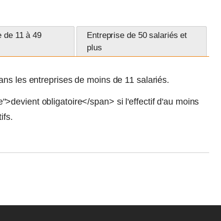
e de 11 à 49
Entreprise de 50 salariés et
plus
ns les entreprises de moins de 11 salariés.
devient obligatoire</span> si l'effectif d'au moins
ifs.