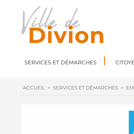
SERVICES ET DÉMARCHES
CITOY
ACCUEIL
>
SERVICES ET DÉMARCHES
>
EM