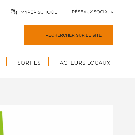
RÉSEAUX SOCIAUX
MYPÉRISCHOOL
SORTIES
ACTEURS LOCAUX