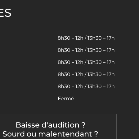
ES
8h30 – 12h / 13h30 – 17h
8h30 – 12h / 13h30 – 17h
8h30 – 12h / 13h30 – 17h
8h30 – 12h / 13h30 – 17h
8h30 – 12h / 13h30 – 17h
Fermé
Baisse d'audition ?
Sourd ou malentendant ?