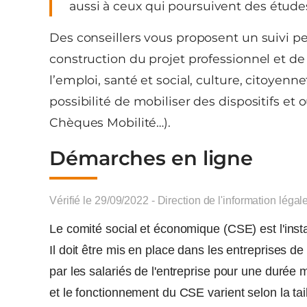
aussi à ceux qui poursuivent des études
Des conseillers vous proposent un suivi per
construction du projet professionnel et 
l’emploi, santé et social, culture, citoyennet
possibilité de mobiliser des dispositifs et 
Chèques Mobilité…).
Démarches en ligne
Vérifié le 29/09/2022 - Direction de l'information légal
Le comité social et économique (CSE) est l'inst
Il doit être mis en place dans les entreprises 
par les salariés de l'entreprise pour une duré
et le fonctionnement du CSE varient selon la tail