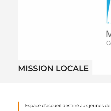
MISSION LOCALE
Espace d’accueil destiné aux jeunes de