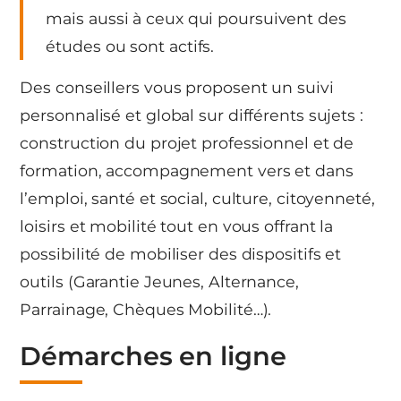
mais aussi à ceux qui poursuivent des
études ou sont actifs.
Des conseillers vous proposent un suivi
personnalisé et global sur différents sujets :
construction du projet professionnel et de
formation, accompagnement vers et dans
l’emploi, santé et social, culture, citoyenneté,
loisirs et mobilité tout en vous offrant la
possibilité de mobiliser des dispositifs et
outils (Garantie Jeunes, Alternance,
Parrainage, Chèques Mobilité…).
Démarches en ligne