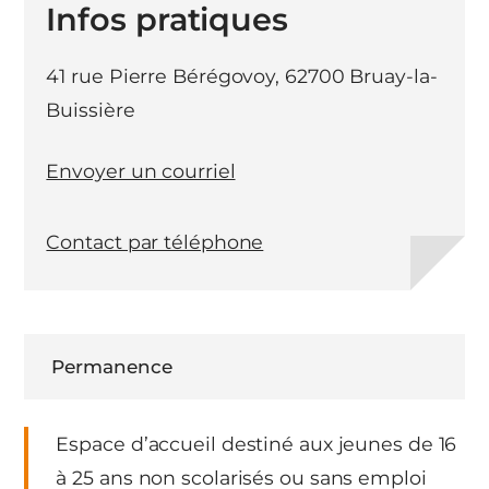
Infos pratiques
41 rue Pierre Bérégovoy, 62700 Bruay-la-
Buissière
Envoyer un courriel
Contact par téléphone
Permanence
Espace d’accueil destiné aux jeunes de 16
à 25 ans non scolarisés ou sans emploi