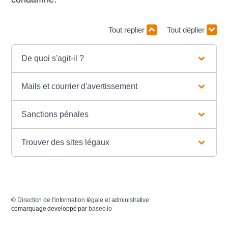
Tout replier
Tout déplier
De quoi s'agit-il ?
Mails et courrier d'avertissement
Sanctions pénales
Trouver des sites légaux
©
Direction de l'information légale et administrative
comarquage developpé par
baseo.io