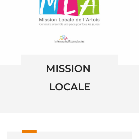
MISSION 
LOCALE