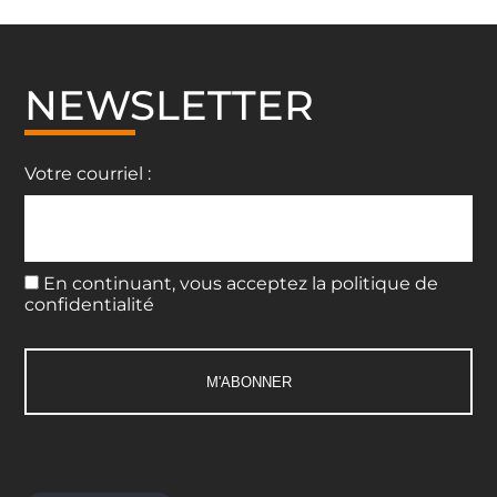
NEWSLETTER
Votre courriel :
En continuant, vous acceptez la politique de
confidentialité