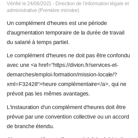
Vérifié le 24/06/2021 - Direction de l'information légale et
administrative (Première ministre)
Un complément d'heures est une période
d'augmentation temporaire de la durée de travail
du salarié à temps partiel.
Le complément d'heures ne doit pas être confondu
avec une <a href="https://divion.fr/services-et-
demarches/emploi-formation/mission-locale/?
xml=F32428">heure complémentaire</a>, qui ne
prévoit pas les mêmes avantages.
L'instauration d'un complément d'heures doit être
prévue par une convention collective ou un accord
de branche étendu.