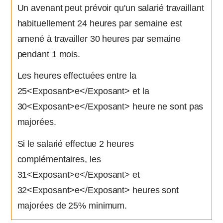
Un avenant peut prévoir qu'un salarié travaillant
habituellement 24 heures par semaine est
amené à travailler 30 heures par semaine
pendant 1 mois.
Les heures effectuées entre la
25<Exposant>e</Exposant> et la
30<Exposant>e</Exposant> heure ne sont pas
majorées.
Si le salarié effectue 2 heures
complémentaires, les
31<Exposant>e</Exposant> et
32<Exposant>e</Exposant> heures sont
majorées de 25% minimum.