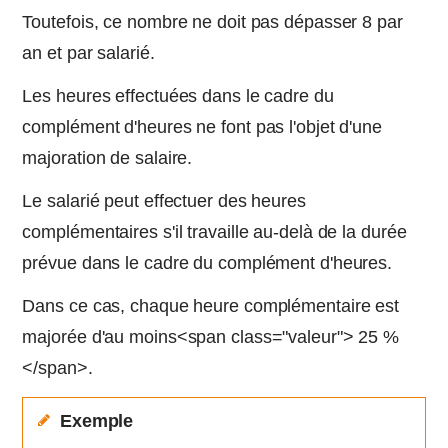
Toutefois, ce nombre ne doit pas dépasser 8 par
an et par salarié.
Les heures effectuées dans le cadre du
complément d'heures ne font pas l'objet d'une
majoration de salaire.
Le salarié peut effectuer des heures
complémentaires s'il travaille au-delà de la durée
prévue dans le cadre du complément d'heures.
Dans ce cas, chaque heure complémentaire est
majorée d'au moins<span class="valeur"> 25 %
</span>.
Exemple