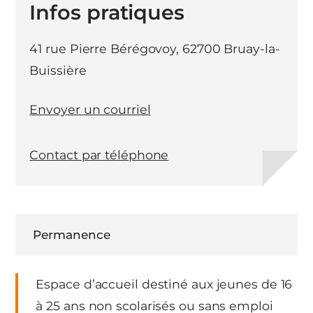
Infos pratiques
41 rue Pierre Bérégovoy, 62700 Bruay-la-
Buissière
Envoyer un courriel
Contact par téléphone
Permanence
Espace d’accueil destiné aux jeunes de 16
à 25 ans non scolarisés ou sans emploi