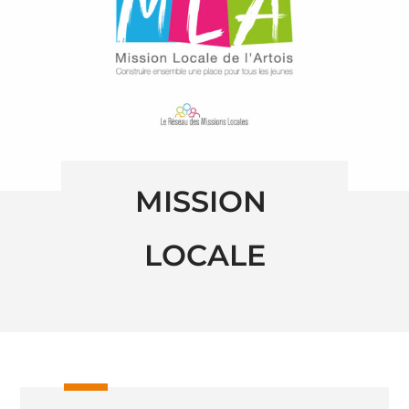
MISSION 
LOCALE