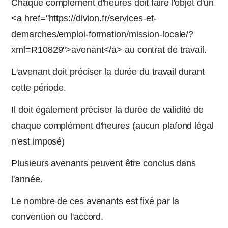
Chaque complément d'heures doit faire l'objet d'un
<a href="https://divion.fr/services-et-
demarches/emploi-formation/mission-locale/?
xml=R10829">avenant</a> au contrat de travail.
L'avenant doit préciser la durée du travail durant
cette période.
Il doit également préciser la durée de validité de
chaque complément d'heures (aucun plafond légal
n'est imposé)
Plusieurs avenants peuvent être conclus dans
l'année.
Le nombre de ces avenants est fixé par la
convention ou l'accord.