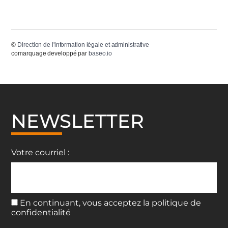
©
Direction de l'information légale et administrative
comarquage developpé par
baseo.io
NEWSLETTER
Votre courriel :
En continuant, vous acceptez la politique de
confidentialité