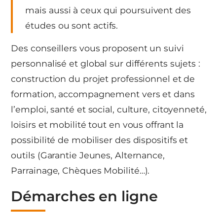
mais aussi à ceux qui poursuivent des
études ou sont actifs.
Des conseillers vous proposent un suivi
personnalisé et global sur différents sujets :
construction du projet professionnel et de
formation, accompagnement vers et dans
l’emploi, santé et social, culture, citoyenneté,
loisirs et mobilité tout en vous offrant la
possibilité de mobiliser des dispositifs et
outils (Garantie Jeunes, Alternance,
Parrainage, Chèques Mobilité…).
Démarches en ligne