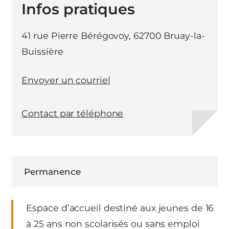
Infos pratiques
41 rue Pierre Bérégovoy, 62700 Bruay-la-
Buissière
Envoyer un courriel
Contact par téléphone
Permanence
Espace d’accueil destiné aux jeunes de 16
à 25 ans non scolarisés ou sans emploi