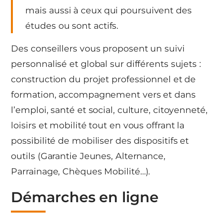
mais aussi à ceux qui poursuivent des
études ou sont actifs.
Des conseillers vous proposent un suivi
personnalisé et global sur différents sujets :
construction du projet professionnel et de
formation, accompagnement vers et dans
l’emploi, santé et social, culture, citoyenneté,
loisirs et mobilité tout en vous offrant la
possibilité de mobiliser des dispositifs et
outils (Garantie Jeunes, Alternance,
Parrainage, Chèques Mobilité…).
Démarches en ligne