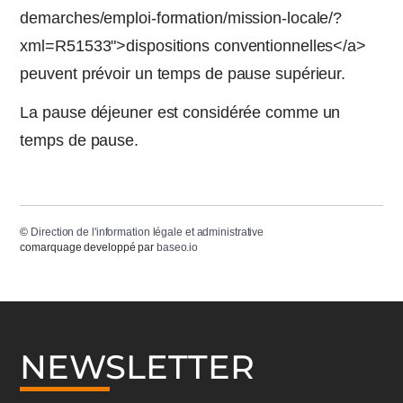
demarches/emploi-formation/mission-locale/?
xml=R51533">dispositions conventionnelles</a>
peuvent prévoir un temps de pause supérieur.
La pause déjeuner est considérée comme un
temps de pause.
©
Direction de l'information légale et administrative
comarquage developpé par
baseo.io
NEWSLETTER