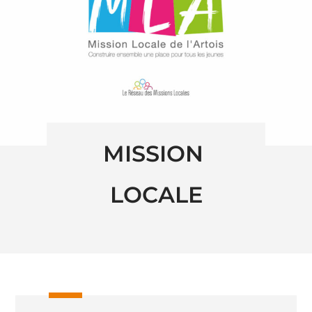
MISSION 
LOCALE