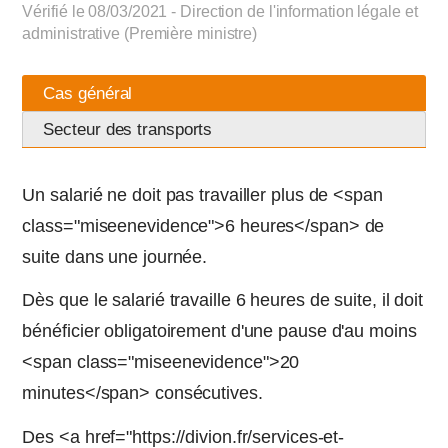
Vérifié le 08/03/2021 - Direction de l'information légale et
administrative (Première ministre)
Cas général
Secteur des transports
Un salarié ne doit pas travailler plus de <span
class="miseenevidence">6 heures</span> de
suite dans une journée.
Dès que le salarié travaille 6 heures de suite, il doit
bénéficier obligatoirement d'une pause d'au moins
<span class="miseenevidence">20
minutes</span> consécutives.
Des <a href="https://divion.fr/services-et-