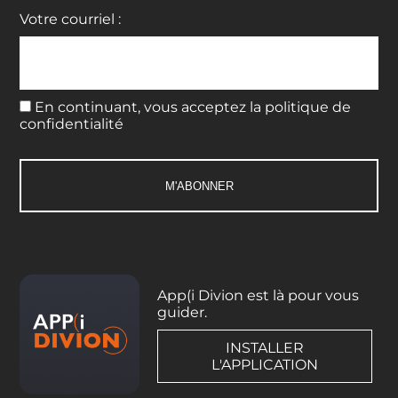
Votre courriel :
En continuant, vous acceptez la politique de
confidentialité
App(i Divion est là pour vous
guider.
INSTALLER
L'APPLICATION