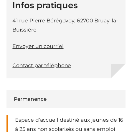
Infos pratiques
41 rue Pierre Bérégovoy, 62700 Bruay-la-
Buissière
Envoyer un courriel
Contact par téléphone
Permanence
Espace d’accueil destiné aux jeunes de 16
à 25 ans non scolarisés ou sans emploi