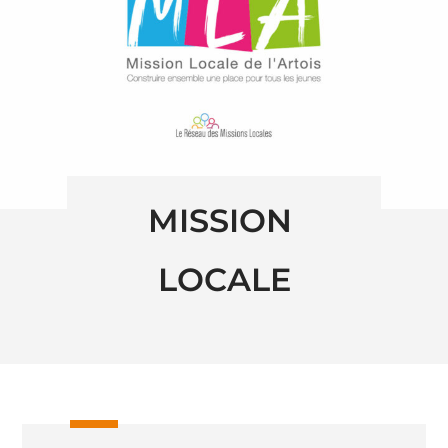
MISSION 
LOCALE