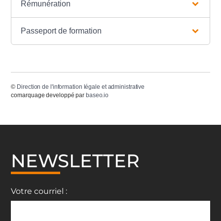
Rémunération
Passeport de formation
©
Direction de l'information légale et administrative
comarquage developpé par
baseo.io
NEWSLETTER
Votre courriel :