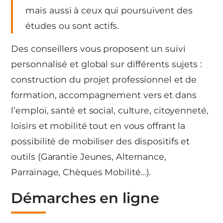
mais aussi à ceux qui poursuivent des
études ou sont actifs.
Des conseillers vous proposent un suivi
personnalisé et global sur différents sujets :
construction du projet professionnel et de
formation, accompagnement vers et dans
l’emploi, santé et social, culture, citoyenneté,
loisirs et mobilité tout en vous offrant la
possibilité de mobiliser des dispositifs et
outils (Garantie Jeunes, Alternance,
Parrainage, Chèques Mobilité…).
Démarches en ligne