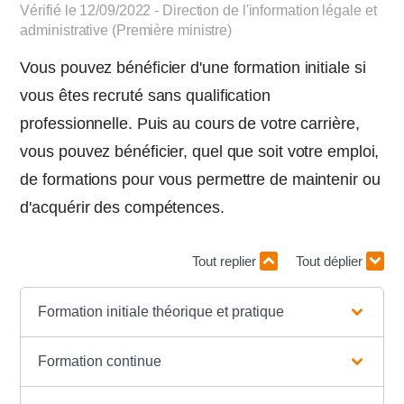
Vérifié le 12/09/2022 - Direction de l'information légale et
administrative (Première ministre)
Vous pouvez bénéficier d'une formation initiale si
vous êtes recruté sans qualification
professionnelle. Puis au cours de votre carrière,
vous pouvez bénéficier, quel que soit votre emploi,
de formations pour vous permettre de maintenir ou
d'acquérir des compétences.
Tout replier
Tout déplier
Formation initiale théorique et pratique
Formation continue