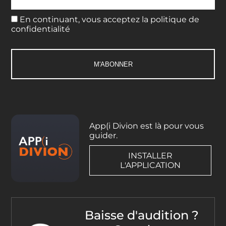
En continuant, vous acceptez la politique de
confidentialité
App(i Divion est là pour vous
guider.
INSTALLER
L'APPLICATION
Baisse d'audition ?