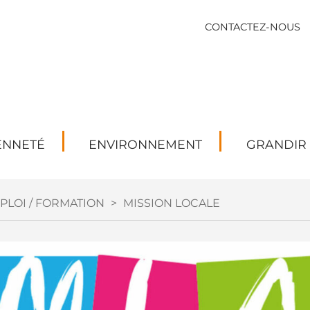
CONTACTEZ-NOUS
ENNETÉ
ENVIRONNEMENT
GRANDIR
PLOI / FORMATION
>
MISSION LOCALE