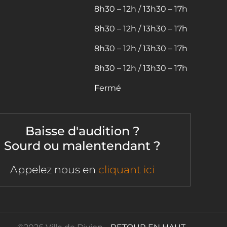
8h30 – 12h / 13h30 – 17h
8h30 – 12h / 13h30 – 17h
8h30 – 12h / 13h30 – 17h
8h30 – 12h / 13h30 – 17h
Fermé
Baisse d'audition ?
Sourd ou malentendant ?
Appelez nous en
cliquant ici