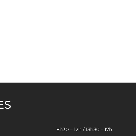
ES
8h30 – 12h / 13h30 – 17h