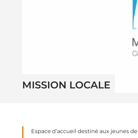
MISSION LOCALE
Espace d’accueil destiné aux jeunes de