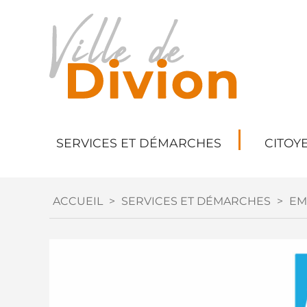
SERVICES ET DÉMARCHES
CITOY
ACCUEIL
>
SERVICES ET DÉMARCHES
>
EM