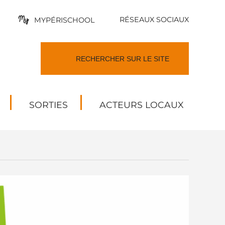
RÉSEAUX SOCIAUX
MYPÉRISCHOOL
SORTIES
ACTEURS LOCAUX