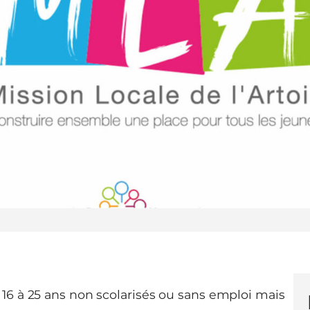
 16 à 25 ans non scolarisés ou sans emploi mais