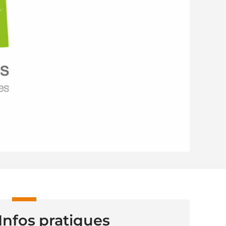
Infos pratiques