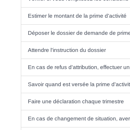
Estimer le montant de la prime d'activité
Déposer le dossier de demande de prime 
Attendre l'instruction du dossier
En cas de refus d'attribution, effectuer u
Savoir quand est versée la prime d'activi
Faire une déclaration chaque trimestre
En cas de changement de situation, avert