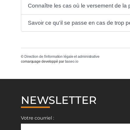
Connaître les cas où le versement de la
Savoir ce qu'il se passe en cas de trop p
©
Direction de l'information légale et administrative
comarquage developpé par
baseo.io
NEWSLETTER
Votre courriel :