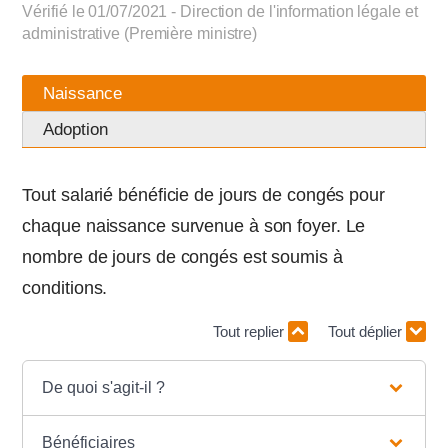
Vérifié le 01/07/2021 - Direction de l'information légale et
administrative (Première ministre)
Naissance
Adoption
Tout salarié bénéficie de jours de congés pour
chaque naissance survenue à son foyer. Le
nombre de jours de congés est soumis à
conditions.
Tout replier
Tout déplier
De quoi s'agit-il ?
Bénéficiaires