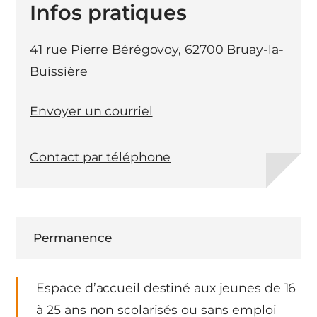
Infos pratiques
41 rue Pierre Bérégovoy, 62700 Bruay-la-
Buissière
Envoyer un courriel
Contact par téléphone
Permanence
Espace d’accueil destiné aux jeunes de 16
à 25 ans non scolarisés ou sans emploi