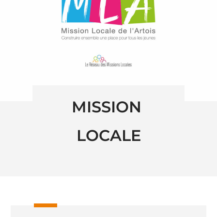
MISSION 
LOCALE