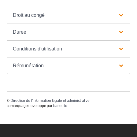
Droit au congé
Durée
Conditions d'utilisation
Rémunération
©
Direction de l'information légale et administrative
comarquage developpé par
baseo.io