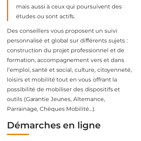
mais aussi à ceux qui poursuivent des
études ou sont actifs.
Des conseillers vous proposent un suivi
personnalisé et global sur différents sujets :
construction du projet professionnel et de
formation, accompagnement vers et dans
l’emploi, santé et social, culture, citoyenneté,
loisirs et mobilité tout en vous offrant la
possibilité de mobiliser des dispositifs et
outils (Garantie Jeunes, Alternance,
Parrainage, Chèques Mobilité…).
Démarches en ligne