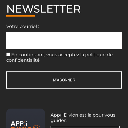
NEWSLETTER
Votre courriel :
En continuant, vous acceptez la politique de
confidentialité
App(i Divion est là pour vous
guider.