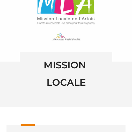
MISSION 
LOCALE