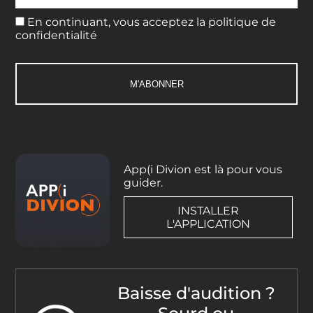
En continuant, vous acceptez la politique de
confidentialité
App(i Divion est là pour vous
guider.
INSTALLER
L'APPLICATION
Baisse d'audition ?