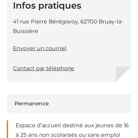
Infos pratiques
41 rue Pierre Bérégovoy, 62700 Bruay-la-
Buissière
Envoyer un courriel
Contact par téléphone
Permanence
Espace d’accueil destiné aux jeunes de 16
à 25 ans non scolarisés ou sans emploi