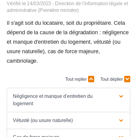
Vérifié le 14/03/2023 - Direction de l'information légale et
administrative (Première ministre)
Il s'agit soit du locataire, soit du propriétaire. Cela
dépend de la cause de la dégradation : négligence
et manque d'entretien du logement, vétusté (ou
usure naturelle), cas de force majeure,
cambriolage.
Tout replier
Tout déplier
Négligence et manque d'entretien du
logement
Vétusté (ou usure naturelle)