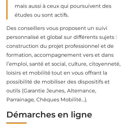
mais aussi à ceux qui poursuivent des
études ou sont actifs.
Des conseillers vous proposent un suivi
personnalisé et global sur différents sujets :
construction du projet professionnel et de
formation, accompagnement vers et dans
l’emploi, santé et social, culture, citoyenneté,
loisirs et mobilité tout en vous offrant la
possibilité de mobiliser des dispositifs et
outils (Garantie Jeunes, Alternance,
Parrainage, Chèques Mobilité…).
Démarches en ligne