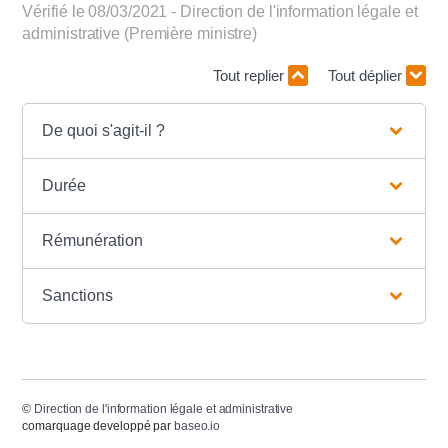
Vérifié le 08/03/2021 - Direction de l'information légale et
administrative (Première ministre)
Tout replier
Tout déplier
De quoi s'agit-il ?
Durée
Rémunération
Sanctions
©
Direction de l'information légale et administrative
comarquage developpé par
baseo.io