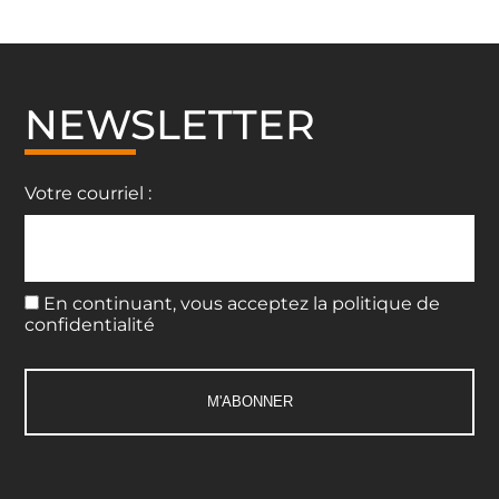
NEWSLETTER
Votre courriel :
En continuant, vous acceptez la politique de
confidentialité