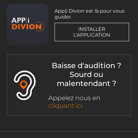
App(i Divion est là pour vous
guider.
INSTALLER
L'APPLICATION
Baisse d'audition ?
Sourd ou
malentendant ?
Appelez nous en
cliquant ici