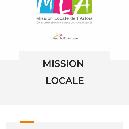
MISSION 
LOCALE