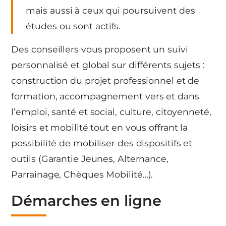
mais aussi à ceux qui poursuivent des
études ou sont actifs.
Des conseillers vous proposent un suivi
personnalisé et global sur différents sujets :
construction du projet professionnel et de
formation, accompagnement vers et dans
l’emploi, santé et social, culture, citoyenneté,
loisirs et mobilité tout en vous offrant la
possibilité de mobiliser des dispositifs et
outils (Garantie Jeunes, Alternance,
Parrainage, Chèques Mobilité…).
Démarches en ligne