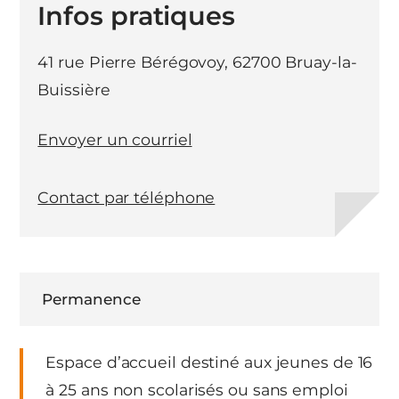
Infos pratiques
41 rue Pierre Bérégovoy, 62700 Bruay-la-
Buissière
Envoyer un courriel
Contact par téléphone
Permanence
Espace d’accueil destiné aux jeunes de 16
à 25 ans non scolarisés ou sans emploi