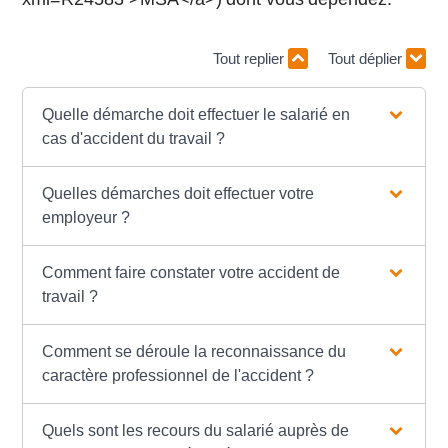
Tout replier
Tout déplier
Quelle démarche doit effectuer le salarié en
cas d'accident du travail ?
Quelles démarches doit effectuer votre
employeur ?
Comment faire constater votre accident de
travail ?
Comment se déroule la reconnaissance du
caractère professionnel de l'accident ?
Quels sont les recours du salarié auprès de