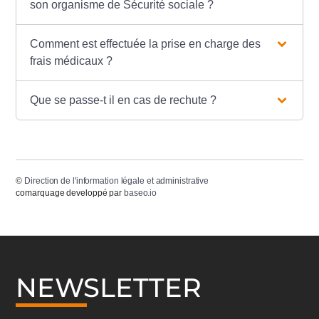
son organisme de Sécurité sociale ?
Comment est effectuée la prise en charge des
frais médicaux ?
Que se passe-t il en cas de rechute ?
©
Direction de l'information légale et administrative
comarquage developpé par
baseo.io
NEWSLETTER