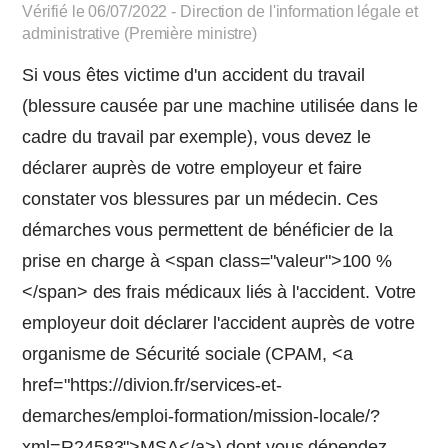
Vérifié le 06/07/2022 - Direction de l'information légale et
administrative (Première ministre)
Si vous êtes victime d'un accident du travail
(blessure causée par une machine utilisée dans le
cadre du travail par exemple), vous devez le
déclarer auprès de votre employeur et faire
constater vos blessures par un médecin. Ces
démarches vous permettent de bénéficier de la
prise en charge à <span class="valeur">100 %
</span> des frais médicaux liés à l'accident. Votre
employeur doit déclarer l'accident auprès de votre
organisme de Sécurité sociale (CPAM, <a
href="https://divion.fr/services-et-
demarches/emploi-formation/mission-locale/?
xml=R24583">MSA</a>) dont vous dépendez.