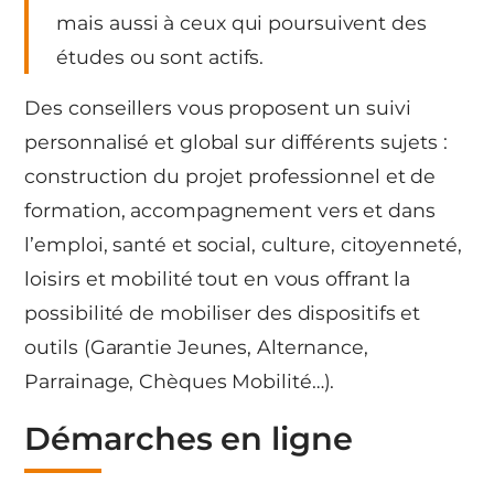
mais aussi à ceux qui poursuivent des
études ou sont actifs.
Des conseillers vous proposent un suivi
personnalisé et global sur différents sujets :
construction du projet professionnel et de
formation, accompagnement vers et dans
l’emploi, santé et social, culture, citoyenneté,
loisirs et mobilité tout en vous offrant la
possibilité de mobiliser des dispositifs et
outils (Garantie Jeunes, Alternance,
Parrainage, Chèques Mobilité…).
Démarches en ligne