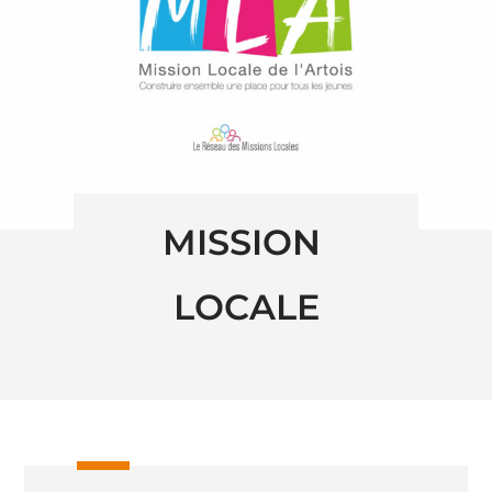
MISSION 
LOCALE