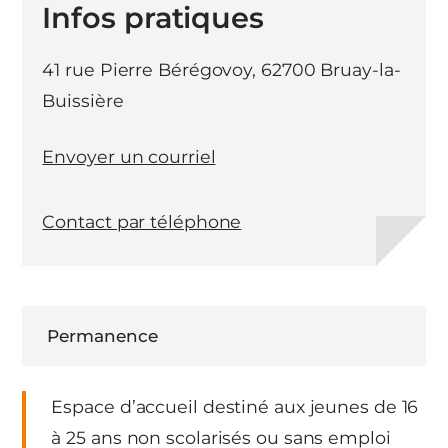
Infos pratiques
41 rue Pierre Bérégovoy, 62700 Bruay-la-
Buissière
Envoyer un courriel
Contact par téléphone
Permanence
Espace d’accueil destiné aux jeunes de 16
à 25 ans non scolarisés ou sans emploi