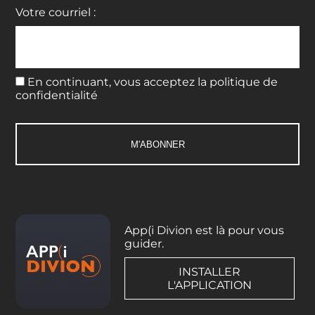
Votre courriel :
En continuant, vous acceptez la politique de
confidentialité
App(i Divion est là pour vous
guider.
INSTALLER
L'APPLICATION