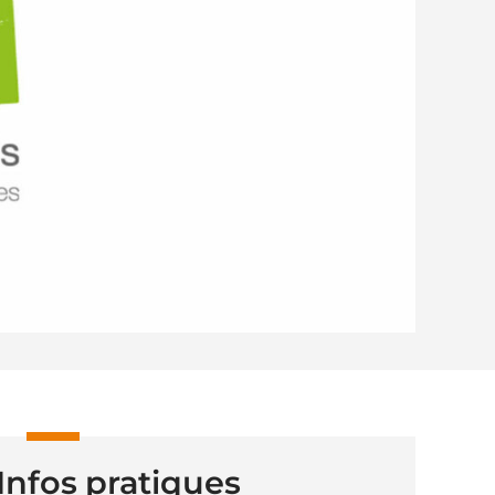
Infos pratiques