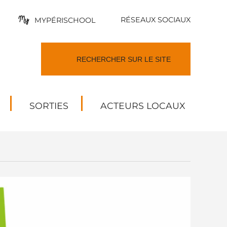
RÉSEAUX SOCIAUX
MYPÉRISCHOOL
SORTIES
ACTEURS LOCAUX