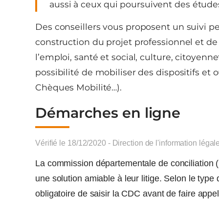
aussi à ceux qui poursuivent des études
Des conseillers vous proposent un suivi per
construction du projet professionnel et 
l’emploi, santé et social, culture, citoyennet
possibilité de mobiliser des dispositifs et 
Chèques Mobilité…).
Démarches en ligne
Vérifié le 18/12/2020 - Direction de l'information légal
La commission départementale de conciliation (CD
une solution amiable à leur litige. Selon le type d
obligatoire de saisir la CDC avant de faire appe