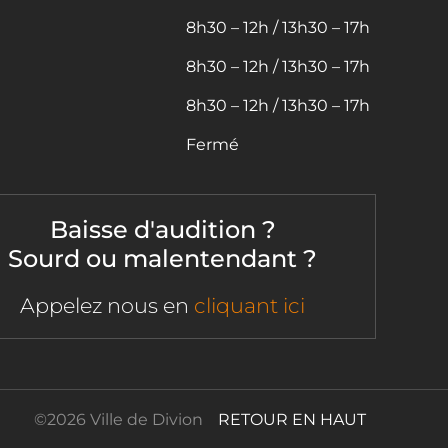
8h30 – 12h / 13h30 – 17h
8h30 – 12h / 13h30 – 17h
8h30 – 12h / 13h30 – 17h
Fermé
Baisse d'audition ?
Sourd ou malentendant ?
Appelez nous en
cliquant ici
©
2026 Ville de Divion
RETOUR EN HAUT