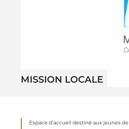
MISSION LOCALE
Espace d’accueil destiné aux jeunes de