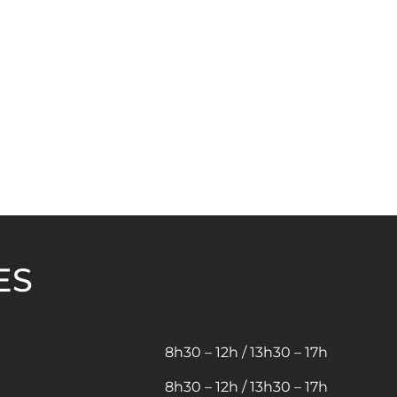
ES
8h30 – 12h / 13h30 – 17h
8h30 – 12h / 13h30 – 17h