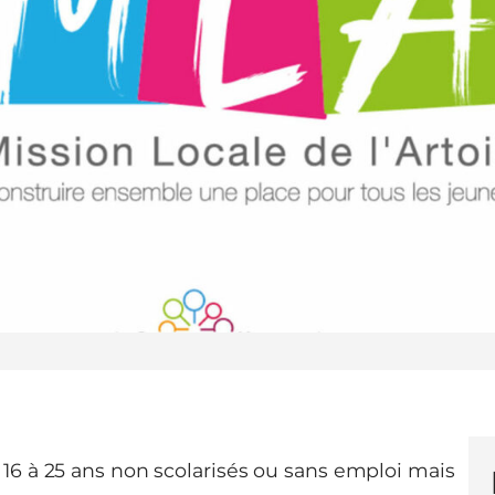
 16 à 25 ans non scolarisés ou sans emploi mais