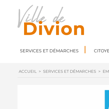
SERVICES ET DÉMARCHES
CITOY
ACCUEIL
>
SERVICES ET DÉMARCHES
>
EM