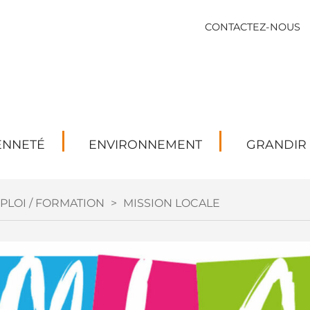
CONTACTEZ-NOUS
ENNETÉ
ENVIRONNEMENT
GRANDIR
PLOI / FORMATION
>
MISSION LOCALE