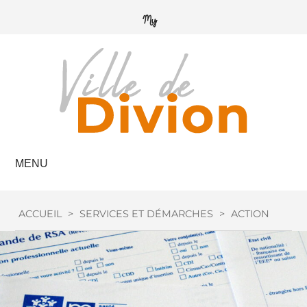
MENU
ACCUEIL
>
SERVICES ET DÉMARCHES
>
ACTION SOCIA