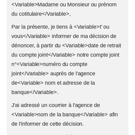
<Variable>Madame ou Monsieur ou prénom
du cotitulaire</Variable>,
Par la présente, je tiens à <Variable>t' ou
vous</Variable> informer de ma décision de
dénoncer, à partir du <Variable>date de retrait
du compte joint</Variable> notre compte joint
n°<Variable>numéro du compte
joint</Variable> auprès de l'agence
de<Variable> nom et adresse de la
banque</Variable>.
J'ai adressé un courrier à l'agence de
<Variable>nom de la banque</Variable> afin
de l'informer de cette décision.