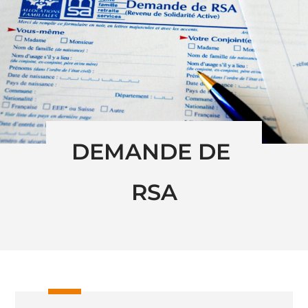
DEMANDE DE 
RSA