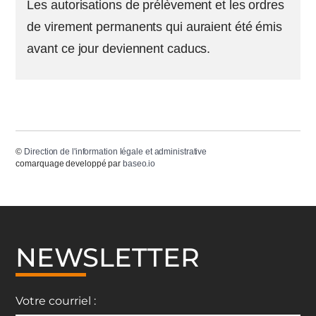
Les autorisations de prélèvement et les ordres
de virement permanents qui auraient été émis
avant ce jour deviennent caducs.
©
Direction de l'information légale et administrative
comarquage developpé par
baseo.io
NEWSLETTER
Votre courriel :