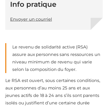
Info pratique
Envoyer un courriel
Le revenu de solidarité active (RSA)
assure aux personnes sans ressources un
niveau minimum de revenu qui varie
selon la composition du foyer.
Le RSA est ouvert, sous certaines conditions,
aux personnes d’au moins 25 ans et aux
jeunes actifs de 18 à 24 ans s’ils sont parents
isolés ou justifient d’une certaine durée