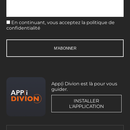
En continuant, vous acceptez la politique de
confidentialité
App(i Divion est là pour vous
guider.
INSTALLER
L'APPLICATION