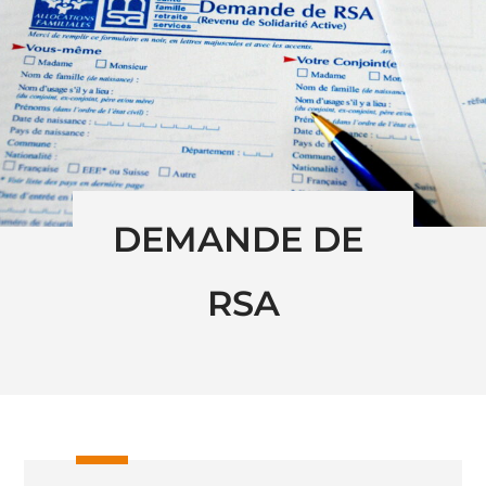
DEMANDE DE 
RSA