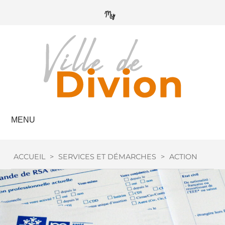
MENU
ACCUEIL
>
SERVICES ET DÉMARCHES
>
ACTION SOCIA