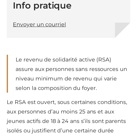
Info pratique
Envoyer un courriel
Le revenu de solidarité active (RSA)
assure aux personnes sans ressources un
niveau minimum de revenu qui varie
selon la composition du foyer.
Le RSA est ouvert, sous certaines conditions,
aux personnes d’au moins 25 ans et aux
jeunes actifs de 18 à 24 ans s’ils sont parents
isolés ou justifient d’une certaine durée