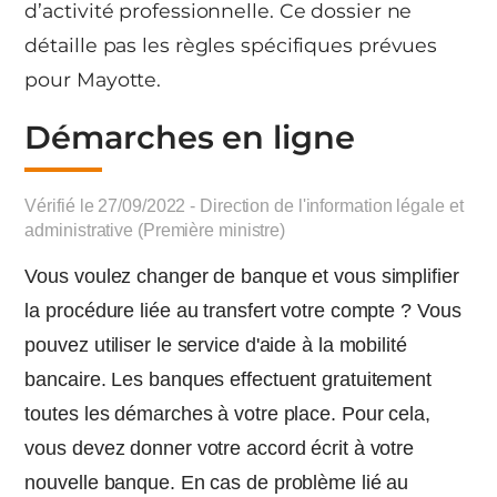
d’activité professionnelle. Ce dossier ne
détaille pas les règles spécifiques prévues
pour Mayotte.
Démarches en ligne
Vérifié le 27/09/2022 - Direction de l'information légale et
administrative (Première ministre)
Vous voulez changer de banque et vous simplifier
la procédure liée au transfert votre compte ? Vous
pouvez utiliser le service d'aide à la mobilité
bancaire. Les banques effectuent gratuitement
toutes les démarches à votre place. Pour cela,
vous devez donner votre accord écrit à votre
nouvelle banque. En cas de problème lié au