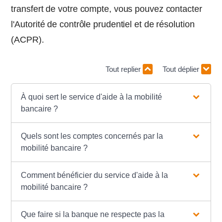
transfert de votre compte, vous pouvez contacter
l'Autorité de contrôle prudentiel et de résolution
(ACPR).
Tout replier
Tout déplier
À quoi sert le service d'aide à la mobilité
bancaire ?
Quels sont les comptes concernés par la
mobilité bancaire ?
Comment bénéficier du service d'aide à la
mobilité bancaire ?
Que faire si la banque ne respecte pas la