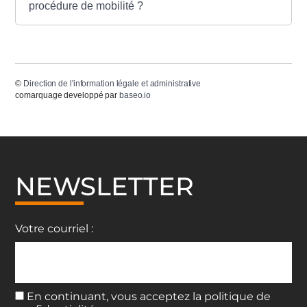
procédure de mobilité ?
©
Direction de l'information légale et administrative
comarquage developpé par
baseo.io
NEWSLETTER
Votre courriel :
En continuant, vous acceptez la politique de