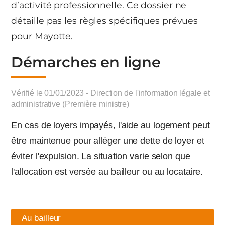
d’activité professionnelle. Ce dossier ne
détaille pas les règles spécifiques prévues
pour Mayotte.
Démarches en ligne
Vérifié le 01/01/2023 - Direction de l'information légale et
administrative (Première ministre)
En cas de loyers impayés, l'aide au logement peut
être maintenue pour alléger une dette de loyer et
éviter l'expulsion. La situation varie selon que
l'allocation est versée au bailleur ou au locataire.
Au bailleur