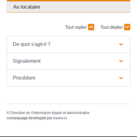
Au locataire
Tout replier
Tout déplier
De quoi s'agit-il ?
Signalement
Procédure
©
Direction de l'information légale et administrative
comarquage developpé par
baseo.io