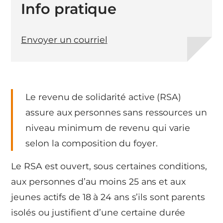
Info pratique
Envoyer un courriel
Le revenu de solidarité active (RSA)
assure aux personnes sans ressources un
niveau minimum de revenu qui varie
selon la composition du foyer.
Le RSA est ouvert, sous certaines conditions,
aux personnes d’au moins 25 ans et aux
jeunes actifs de 18 à 24 ans s’ils sont parents
isolés ou justifient d’une certaine durée