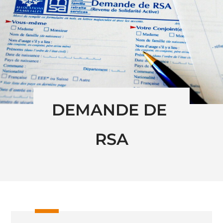
DEMANDE DE 
RSA