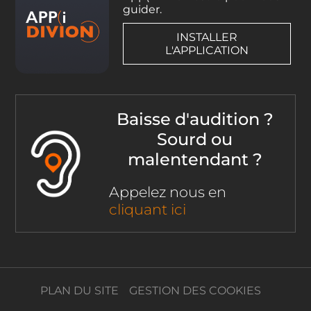
guider.
INSTALLER
L'APPLICATION
Baisse d'audition ?
Sourd ou
malentendant ?
Appelez nous en
cliquant ici
PLAN DU SITE
GESTION DES COOKIES