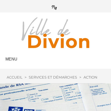
MENU
ACCUEIL
>
SERVICES ET DÉMARCHES
>
ACTION SOCIA