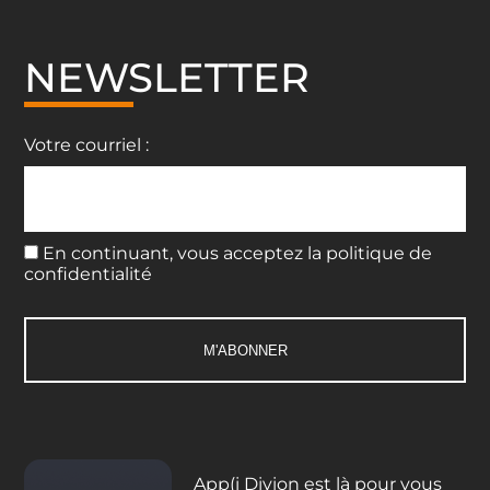
NEWSLETTER
Votre courriel :
En continuant, vous acceptez la politique de
confidentialité
App(i Divion est là pour vous