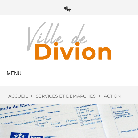
MENU
ACCUEIL
>
SERVICES ET DÉMARCHES
>
ACTION SOCIA