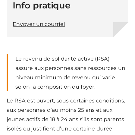
Info pratique
Envoyer un courriel
Le revenu de solidarité active (RSA)
assure aux personnes sans ressources un
niveau minimum de revenu qui varie
selon la composition du foyer.
Le RSA est ouvert, sous certaines conditions,
aux personnes d’au moins 25 ans et aux
jeunes actifs de 18 à 24 ans s’ils sont parents
isolés ou justifient d’une certaine durée