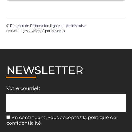
©
Direction de l'information légale et administrative
comarquage developpé par
baseo.io
NEWSLETTER
Votre courriel :
En continuant, vous acceptez la politique de
confidentialité