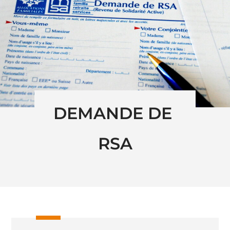
DEMANDE DE 
RSA