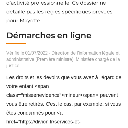
d’activité professionnelle. Ce dossier ne
détaille pas les règles spécifiques prévues
pour Mayotte.
Démarches en ligne
Vérifié le 01/07/2022 - Direction de l'information légale et
administrative (Première ministre), Ministère chargé de la
justice
Les droits et les devoirs que vous avez à l'égard de
votre enfant <span
class="miseenevidence">mineur</span> peuvent
vous être retirés. C'est le cas, par exemple, si vous
êtes condamnés pour <a
href="https://divion.fr/services-et-