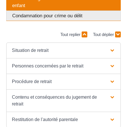
enfant
Condamnation pour crime ou délit
Tout replier
Tout déplier
Situation de retrait
Personnes concernées par le retrait
Procédure de retrait
Contenu et conséquences du jugement de
retrait
Restitution de l'autorité parentale