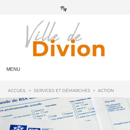
MENU
ACCUEIL
>
SERVICES ET DÉMARCHES
>
ACTION SOCIA