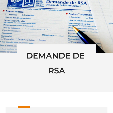
DEMANDE DE 
RSA