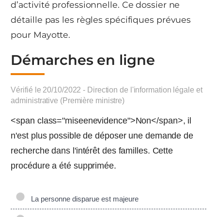
d’activité professionnelle. Ce dossier ne
détaille pas les règles spécifiques prévues
pour Mayotte.
Démarches en ligne
Vérifié le 20/10/2022 - Direction de l'information légale et
administrative (Première ministre)
<span class="miseenevidence">Non</span>, il
n'est plus possible de déposer une demande de
recherche dans l'intérêt des familles. Cette
procédure a été supprimée.
La personne disparue est majeure