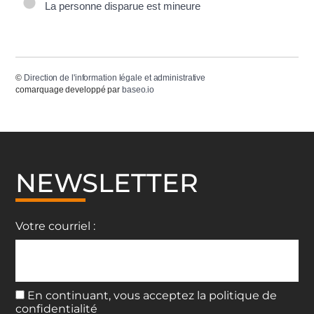
La personne disparue est mineure
©
Direction de l'information légale et administrative
comarquage developpé par
baseo.io
NEWSLETTER
Votre courriel :
En continuant, vous acceptez la politique de
confidentialité