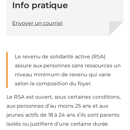
Info pratique
Envoyer un courriel
Le revenu de solidarité active (RSA)
assure aux personnes sans ressources un
niveau minimum de revenu qui varie
selon la composition du foyer.
Le RSA est ouvert, sous certaines conditions,
aux personnes d’au moins 25 ans et aux
jeunes actifs de 18 à 24 ans s’ils sont parents
isolés ou justifient d’une certaine durée