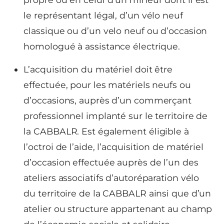
le représentant légal, d’un vélo neuf
classique ou d’un velo neuf ou d’occasion
homologué à assistance électrique.
L’acquisition du matériel doit être
effectuée, pour les matériels neufs ou
d’occasions, auprès d’un commerçant
professionnel implanté sur le territoire de
la CABBALR. Est également éligible à
l’octroi de l’aide, l’acquisition de matériel
d’occasion effectuée auprès de l’un des
ateliers associatifs d’autoréparation vélo
du territoire de la CABBALR ainsi que d’un
atelier ou structure appartenant au champ