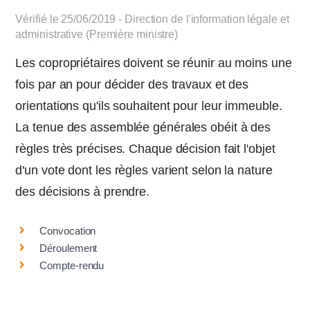
Vérifié le 25/06/2019 - Direction de l'information légale et
administrative (Première ministre)
Les copropriétaires doivent se réunir au moins une
fois par an pour décider des travaux et des
orientations qu'ils souhaitent pour leur immeuble.
La tenue des assemblée générales obéit à des
règles très précises. Chaque décision fait l'objet
d'un vote dont les règles varient selon la nature
des décisions à prendre.
Convocation
Déroulement
Compte-rendu