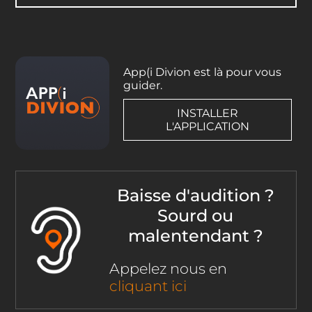
App(i Divion est là pour vous
guider.
INSTALLER
L'APPLICATION
Baisse d'audition ?
Sourd ou
malentendant ?
Appelez nous en
cliquant ici