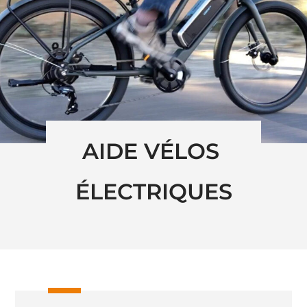
AIDE VÉLOS 
ÉLECTRIQUES