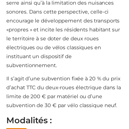
serre ainsi qu’à la limitation des nuisances
sonores. Dans cette perspective, celle-ci
encourage le développement des transports
«propres » et incite les résidents habitant sur
le territoire à se doter de deux roues
électriques ou de vélos classiques en
instituant un dispositif de
subventionnement.
Il s’agit d’une subvention fixée à 20 % du prix
d’achat TTC du deux-roues électrique dans la
limite de 200 € par matériel ou d’une
subvention de 30 € par vélo classique neuf.
Modalités :