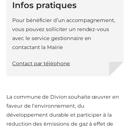
Infos pratiques
Pour bénéficier d’un accompagnement,
vous pouvez solliciter un rendez-vous
avec le service gestionnaire en
contactant la Mairie
Contact par téléphone
La commune de Divion souhaite œuvrer en
faveur de l’environnement, du
développement durable et participer à la
réduction des émissions de gaz à effet de