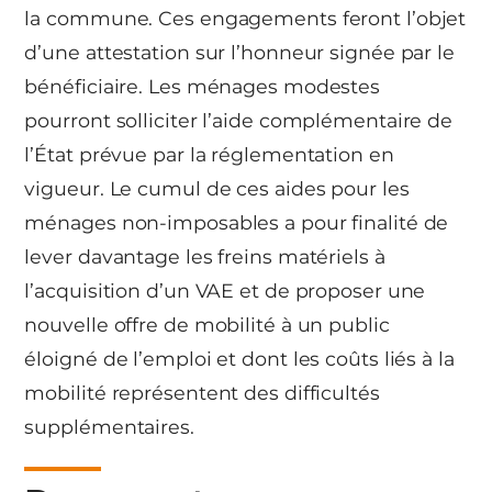
la commune. Ces engagements feront l’objet
d’une attestation sur l’honneur signée par le
bénéficiaire. Les ménages modestes
pourront solliciter l’aide complémentaire de
l’État prévue par la réglementation en
vigueur. Le cumul de ces aides pour les
ménages non-imposables a pour finalité de
lever davantage les freins matériels à
l’acquisition d’un VAE et de proposer une
nouvelle offre de mobilité à un public
éloigné de l’emploi et dont les coûts liés à la
mobilité représentent des difficultés
supplémentaires.