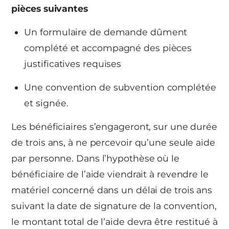
pièces suivantes
Un formulaire de demande dûment
complété et accompagné des pièces
justificatives requises
Une convention de subvention complétée
et signée.
Les bénéficiaires s’engageront, sur une durée
de trois ans, à ne percevoir qu’une seule aide
par personne. Dans l’hypothèse où le
bénéficiaire de l’aide viendrait à revendre le
matériel concerné dans un délai de trois ans
suivant la date de signature de la convention,
le montant total de l’aide devra être restitué à