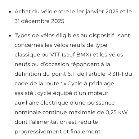
Achat du vélo entre le 1er janvier 2025 et le
31 décembre 2025
Types de vélos éligibles au dispositif : sont
concernés les vélos neufs de type
classique ou VTT (sauf BMX) et les vélos
neufs ou d’occasion répondant à la
définition du point 6.11 de l’article R 311-1 du
code de la route : « Cycle à pédalage
assisté : cycle équipé d’un moteur
auxiliaire électrique d’une puissance
nominale continue maximale de 0,25 kW
dont l’alimentation est réduite
progressivement et finalement