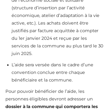
de l’économie sociale et solidaire
(structure d’insertion par l’activité
économique, atelier d’adaptation à la vie
active, etc.). Les achats doivent être
justifiés par facture acquittée à compter
du 1er janvier 2024 et reçue par les
services de la commune au plus tard le 30
juin 2025.
L’aide sera versée dans le cadre d’une
convention conclue entre chaque
bénéficiaire et la commune.
Pour pouvoir bénéficier de l’aide, les
personnes éligibles devront adresser un
dossier à la commune qui comportera les