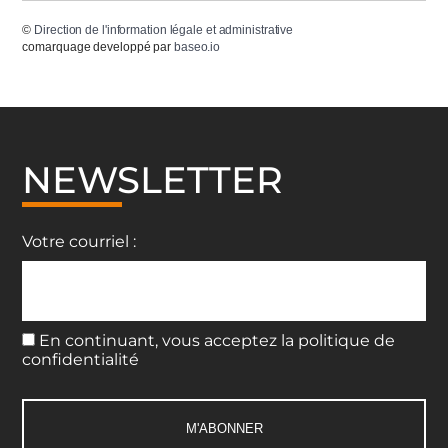
©
Direction de l'information légale et administrative
comarquage developpé par
baseo.io
NEWSLETTER
Votre courriel :
En continuant, vous acceptez la politique de
confidentialité