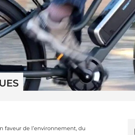
QUES
 faveur de l’environnement, du