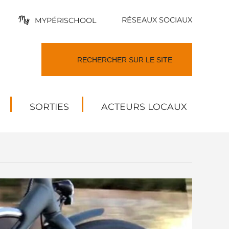
RÉSEAUX SOCIAUX
MYPÉRISCHOOL
SORTIES
ACTEURS LOCAUX