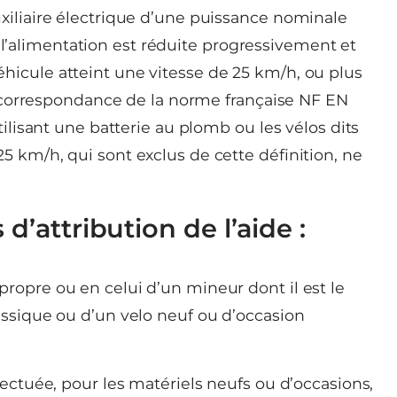
uxiliaire électrique d’une puissance nominale
’alimentation est réduite progressivement et
hicule atteint une vitesse de 25 km/h, ou plus
 » (correspondance de la norme française NF EN
utilisant une batterie au plomb ou les vélos dits
5 km/h, qui sont exclus de cette définition, ne
d’attribution de l’aide :
propre ou en celui d’un mineur dont il est le
assique ou d’un velo neuf ou d’occasion
ffectuée, pour les matériels neufs ou d’occasions,