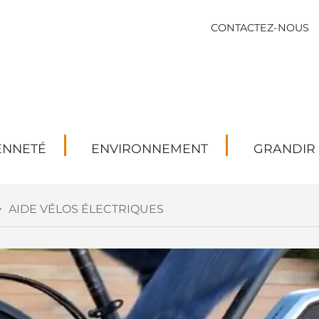
CONTACTEZ-NOUS
ENNETÉ
ENVIRONNEMENT
GRANDIR
>
AIDE VÉLOS ÉLECTRIQUES