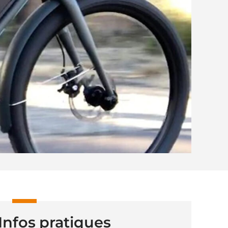
Infos pratiques