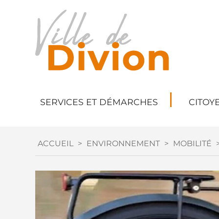
SERVICES ET DÉMARCHES
CITOY
ACCUEIL
>
ENVIRONNEMENT
>
MOBILITÉ