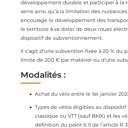
développement durable et participer à la 
serre ainsi qu’à la limitation des nuisances
encourage le développement des transports 
le territoire à se doter de deux roues élec
dispositif de subventionnement.
Il s’agit d’une subvention fixée à 20 % du 
limite de 200 € par matériel ou d’une subv
Modalités :
Achat du vélo entre le 1er janvier 20
Types de vélos éligibles au dispositif
classique ou VTT (sauf BMX) et les v
définition du point 6.11 de l’article R