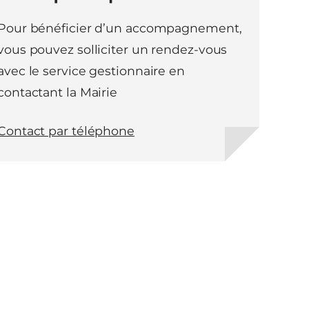
Pour bénéficier d’un accompagnement,
vous pouvez solliciter un rendez-vous
avec le service gestionnaire en
contactant la Mairie
Contact par téléphone