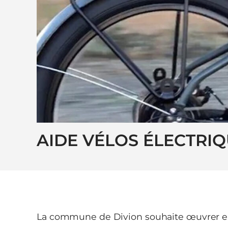
AIDE VÉLOS ÉLECTRI
La commune de Divion souhaite œuvrer en