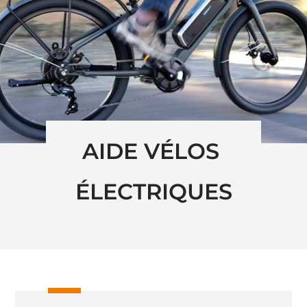
AIDE VÉLOS 
ÉLECTRIQUES