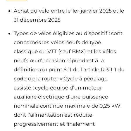
Achat du vélo entre le 1er janvier 2025 et le
31 décembre 2025
Types de vélos éligibles au dispositif : sont
concernés les vélos neufs de type
classique ou VTT (sauf BMX) et les vélos
neufs ou d’occasion répondant à la
définition du point 6.11 de l’article R 311-1 du
code de la route : « Cycle à pédalage
assisté : cycle équipé d’un moteur
auxiliaire électrique d’une puissance
nominale continue maximale de 0,25 kW
dont l’alimentation est réduite
progressivement et finalement