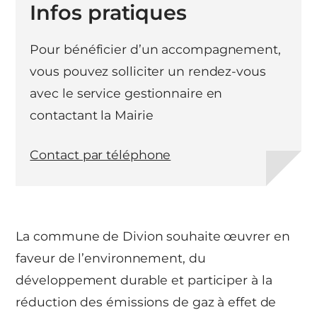
Infos pratiques
Pour bénéficier d’un accompagnement,
vous pouvez solliciter un rendez-vous
avec le service gestionnaire en
contactant la Mairie
Contact par téléphone
La commune de Divion souhaite œuvrer en
faveur de l’environnement, du
développement durable et participer à la
réduction des émissions de gaz à effet de