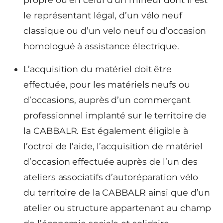
le représentant légal, d’un vélo neuf
classique ou d’un velo neuf ou d’occasion
homologué à assistance électrique.
L’acquisition du matériel doit être
effectuée, pour les matériels neufs ou
d’occasions, auprès d’un commerçant
professionnel implanté sur le territoire de
la CABBALR. Est également éligible à
l’octroi de l’aide, l’acquisition de matériel
d’occasion effectuée auprès de l’un des
ateliers associatifs d’autoréparation vélo
du territoire de la CABBALR ainsi que d’un
atelier ou structure appartenant au champ