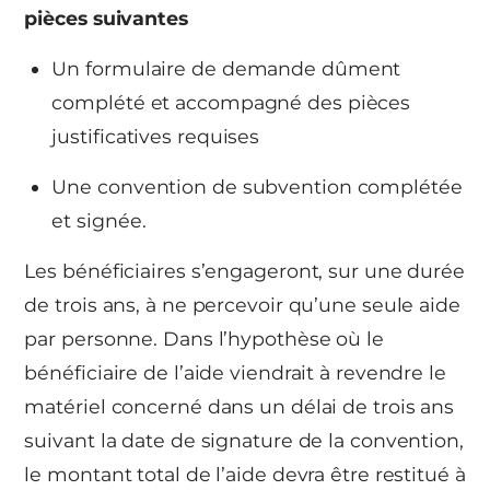
pièces suivantes
Un formulaire de demande dûment
complété et accompagné des pièces
justificatives requises
Une convention de subvention complétée
et signée.
Les bénéficiaires s’engageront, sur une durée
de trois ans, à ne percevoir qu’une seule aide
par personne. Dans l’hypothèse où le
bénéficiaire de l’aide viendrait à revendre le
matériel concerné dans un délai de trois ans
suivant la date de signature de la convention,
le montant total de l’aide devra être restitué à