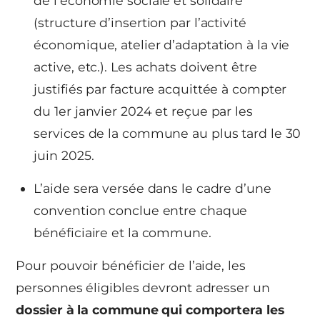
de l’économie sociale et solidaire
(structure d’insertion par l’activité
économique, atelier d’adaptation à la vie
active, etc.). Les achats doivent être
justifiés par facture acquittée à compter
du 1er janvier 2024 et reçue par les
services de la commune au plus tard le 30
juin 2025.
L’aide sera versée dans le cadre d’une
convention conclue entre chaque
bénéficiaire et la commune.
Pour pouvoir bénéficier de l’aide, les
personnes éligibles devront adresser un
dossier à la commune qui comportera les