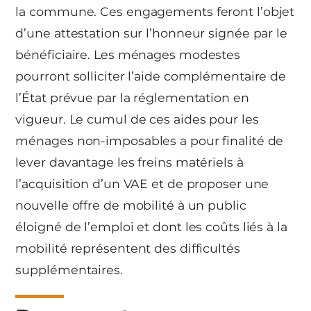
la commune. Ces engagements feront l’objet
d’une attestation sur l’honneur signée par le
bénéficiaire. Les ménages modestes
pourront solliciter l’aide complémentaire de
l’État prévue par la réglementation en
vigueur. Le cumul de ces aides pour les
ménages non-imposables a pour finalité de
lever davantage les freins matériels à
l’acquisition d’un VAE et de proposer une
nouvelle offre de mobilité à un public
éloigné de l’emploi et dont les coûts liés à la
mobilité représentent des difficultés
supplémentaires.