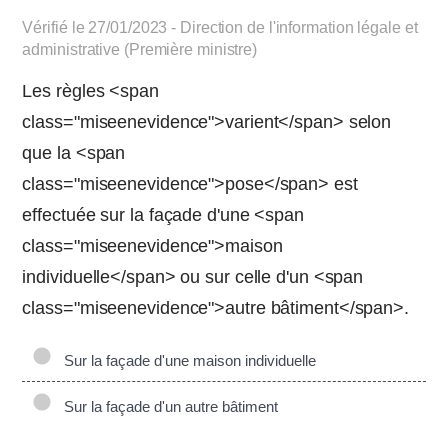
Vérifié le 27/01/2023 - Direction de l'information légale et
administrative (Première ministre)
Les règles <span
class="miseenevidence">varient</span> selon
que la <span
class="miseenevidence">pose</span> est
effectuée sur la façade d'une <span
class="miseenevidence">maison
individuelle</span> ou sur celle d'un <span
class="miseenevidence">autre bâtiment</span>.
Sur la façade d'une maison individuelle
Sur la façade d'un autre bâtiment