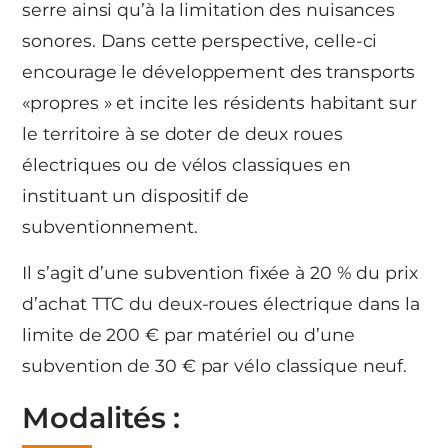
serre ainsi qu’à la limitation des nuisances
sonores. Dans cette perspective, celle-ci
encourage le développement des transports
«propres » et incite les résidents habitant sur
le territoire à se doter de deux roues
électriques ou de vélos classiques en
instituant un dispositif de
subventionnement.
Il s’agit d’une subvention fixée à 20 % du prix
d’achat TTC du deux-roues électrique dans la
limite de 200 € par matériel ou d’une
subvention de 30 € par vélo classique neuf.
Modalités :