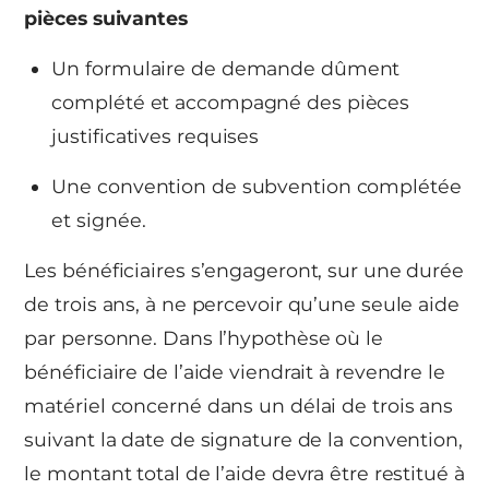
pièces suivantes
Un formulaire de demande dûment
complété et accompagné des pièces
justificatives requises
Une convention de subvention complétée
et signée.
Les bénéficiaires s’engageront, sur une durée
de trois ans, à ne percevoir qu’une seule aide
par personne. Dans l’hypothèse où le
bénéficiaire de l’aide viendrait à revendre le
matériel concerné dans un délai de trois ans
suivant la date de signature de la convention,
le montant total de l’aide devra être restitué à