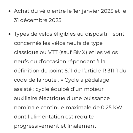
Achat du vélo entre le 1er janvier 2025 et le
31 décembre 2025
Types de vélos éligibles au dispositif : sont
concernés les vélos neufs de type
classique ou VTT (sauf BMX) et les vélos
neufs ou d’occasion répondant à la
définition du point 6.11 de l’article R 311-1 du
code de la route : « Cycle à pédalage
assisté : cycle équipé d’un moteur
auxiliaire électrique d’une puissance
nominale continue maximale de 0,25 kW
dont l’alimentation est réduite
progressivement et finalement