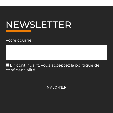
NEWSLETTER
Votre courriel :
En continuant, vous acceptez la politique de
confidentialité