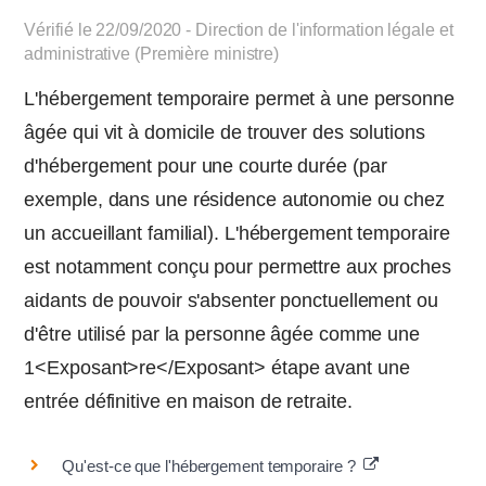
Vérifié le 22/09/2020 - Direction de l'information légale et
administrative (Première ministre)
L'hébergement temporaire permet à une personne
âgée qui vit à domicile de trouver des solutions
d'hébergement pour une courte durée (par
exemple, dans une résidence autonomie ou chez
un accueillant familial). L'hébergement temporaire
est notamment conçu pour permettre aux proches
aidants de pouvoir s'absenter ponctuellement ou
d'être utilisé par la personne âgée comme une
1<Exposant>re</Exposant> étape avant une
entrée définitive en maison de retraite.
Qu'est-ce que l'hébergement temporaire ?