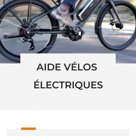
AIDE VÉLOS 
ÉLECTRIQUES