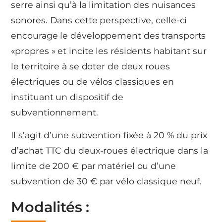
serre ainsi qu’à la limitation des nuisances
sonores. Dans cette perspective, celle-ci
encourage le développement des transports
«propres » et incite les résidents habitant sur
le territoire à se doter de deux roues
électriques ou de vélos classiques en
instituant un dispositif de
subventionnement.
Il s’agit d’une subvention fixée à 20 % du prix
d’achat TTC du deux-roues électrique dans la
limite de 200 € par matériel ou d’une
subvention de 30 € par vélo classique neuf.
Modalités :