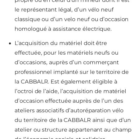
le représentant légal, d’un vélo neuf
classique ou d’un velo neuf ou d’occasion
homologué à assistance électrique.
L’acquisition du matériel doit être
effectuée, pour les matériels neufs ou
d’occasions, auprès d’un commerçant
professionnel implanté sur le territoire de
la CABBALR. Est également éligible à
l’octroi de l’aide, l’acquisition de matériel
d’occasion effectuée auprès de l’un des
ateliers associatifs d’autoréparation vélo
du territoire de la CABBALR ainsi que d’un
atelier ou structure appartenant au champ