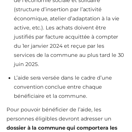
de l’économie sociale et solidaire
(structure d’insertion par l’activité
économique, atelier d’adaptation à la vie
active, etc.). Les achats doivent être
justifiés par facture acquittée à compter
du 1er janvier 2024 et reçue par les
services de la commune au plus tard le 30
juin 2025.
L’aide sera versée dans le cadre d’une
convention conclue entre chaque
bénéficiaire et la commune.
Pour pouvoir bénéficier de l’aide, les
personnes éligibles devront adresser un
dossier à la commune qui comportera les