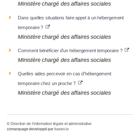
Ministère chargé des affaires sociales
Dans quelles situations faire appel à un hébergement
temporaire ?
Ministère chargé des affaires sociales
Comment bénéficier d'un hébergement temporaire ?
Ministère chargé des affaires sociales
Quelles aides percevoir en cas d'hébergement
temporaire chez un proche ?
Ministère chargé des affaires sociales
©
Direction de l'information légale et administrative
comarquage developpé par
baseo.io