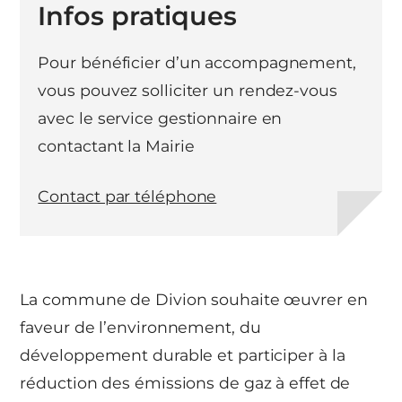
Infos pratiques
Pour bénéficier d’un accompagnement,
vous pouvez solliciter un rendez-vous
avec le service gestionnaire en
contactant la Mairie
Contact par téléphone
La commune de Divion souhaite œuvrer en
faveur de l’environnement, du
développement durable et participer à la
réduction des émissions de gaz à effet de