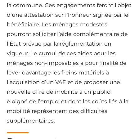
la commune. Ces engagements feront l’objet
d’une attestation sur l’honneur signée par le
bénéficiaire. Les ménages modestes
pourront solliciter l’aide complémentaire de
l’État prévue par la réglementation en
vigueur. Le cumul de ces aides pour les
ménages non-imposables a pour finalité de
lever davantage les freins matériels à
l’acquisition d’un VAE et de proposer une
nouvelle offre de mobilité à un public
éloigné de l’emploi et dont les coûts liés à la
mobilité représentent des difficultés
supplémentaires.