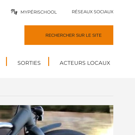
RÉSEAUX SOCIAUX
MYPÉRISCHOOL
SORTIES
ACTEURS LOCAUX