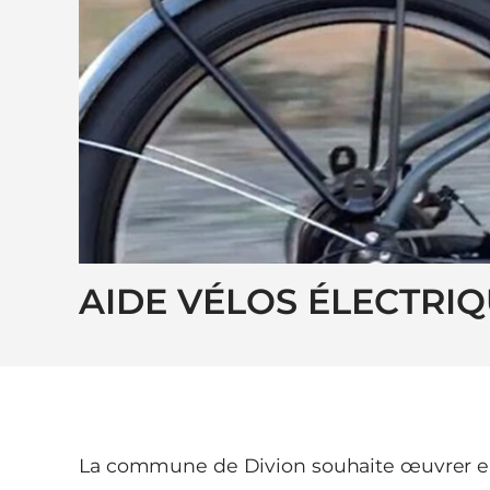
AIDE VÉLOS ÉLECTRI
La commune de Divion souhaite œuvrer en