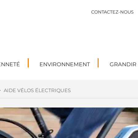
CONTACTEZ-NOUS
ENNETÉ
ENVIRONNEMENT
GRANDIR
>
AIDE VÉLOS ÉLECTRIQUES