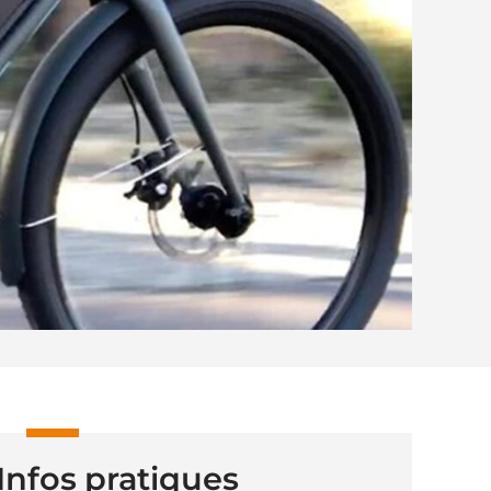
Infos pratiques