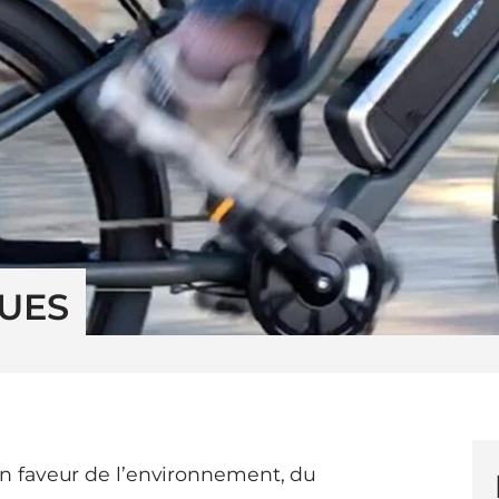
QUES
 faveur de l’environnement, du