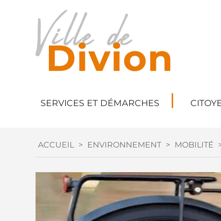
SERVICES ET DÉMARCHES
CITOY
ACCUEIL
>
ENVIRONNEMENT
>
MOBILITÉ