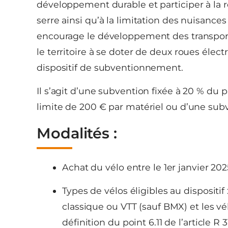
développement durable et participer à la 
serre ainsi qu’à la limitation des nuisances
encourage le développement des transports 
le territoire à se doter de deux roues élec
dispositif de subventionnement.
Il s’agit d’une subvention fixée à 20 % du 
limite de 200 € par matériel ou d’une subv
Modalités :
Achat du vélo entre le 1er janvier 20
Types de vélos éligibles au dispositif
classique ou VTT (sauf BMX) et les v
définition du point 6.11 de l’article R