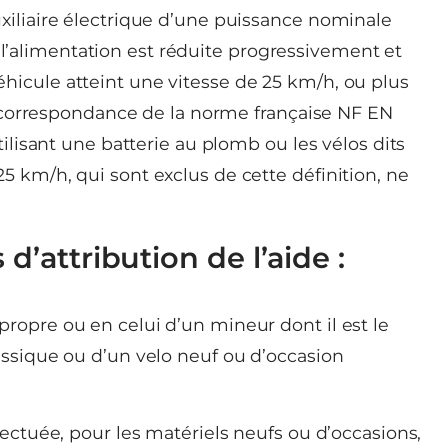
uxiliaire électrique d’une puissance nominale
’alimentation est réduite progressivement et
hicule atteint une vitesse de 25 km/h, ou plus
 » (correspondance de la norme française NF EN
utilisant une batterie au plomb ou les vélos dits
5 km/h, qui sont exclus de cette définition, ne
d’attribution de l’aide :
propre ou en celui d’un mineur dont il est le
assique ou d’un velo neuf ou d’occasion
ffectuée, pour les matériels neufs ou d’occasions,