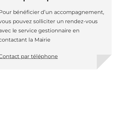
Pour bénéficier d’un accompagnement,
vous pouvez solliciter un rendez-vous
avec le service gestionnaire en
contactant la Mairie
Contact par téléphone