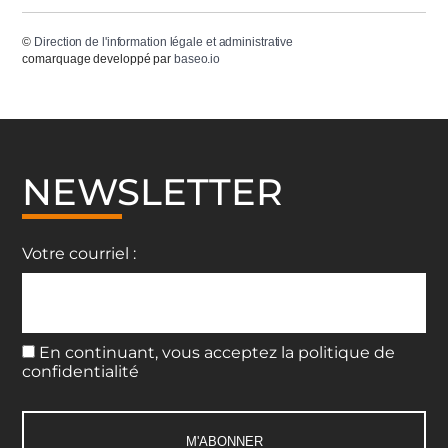
©
Direction de l'information légale et administrative
comarquage developpé par
baseo.io
NEWSLETTER
Votre courriel :
En continuant, vous acceptez la politique de
confidentialité