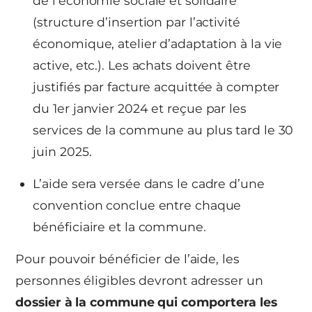
de l’économie sociale et solidaire
(structure d’insertion par l’activité
économique, atelier d’adaptation à la vie
active, etc.). Les achats doivent être
justifiés par facture acquittée à compter
du 1er janvier 2024 et reçue par les
services de la commune au plus tard le 30
juin 2025.
L’aide sera versée dans le cadre d’une
convention conclue entre chaque
bénéficiaire et la commune.
Pour pouvoir bénéficier de l’aide, les
personnes éligibles devront adresser un
dossier à la commune qui comportera les