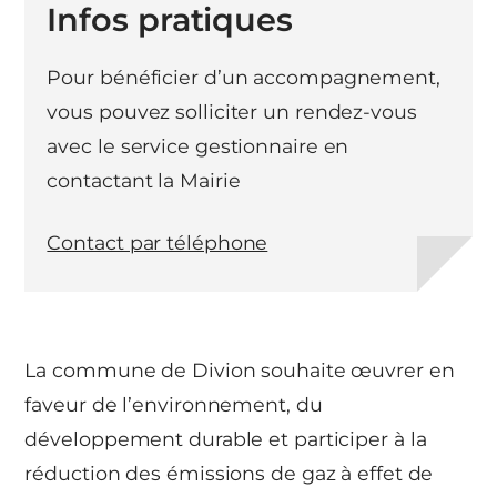
Infos pratiques
Pour bénéficier d’un accompagnement,
vous pouvez solliciter un rendez-vous
avec le service gestionnaire en
contactant la Mairie
Contact par téléphone
La commune de Divion souhaite œuvrer en
faveur de l’environnement, du
développement durable et participer à la
réduction des émissions de gaz à effet de