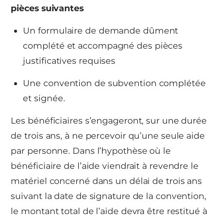
pièces suivantes
Un formulaire de demande dûment
complété et accompagné des pièces
justificatives requises
Une convention de subvention complétée
et signée.
Les bénéficiaires s’engageront, sur une durée
de trois ans, à ne percevoir qu’une seule aide
par personne. Dans l’hypothèse où le
bénéficiaire de l’aide viendrait à revendre le
matériel concerné dans un délai de trois ans
suivant la date de signature de la convention,
le montant total de l’aide devra être restitué à