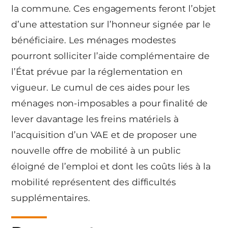
la commune. Ces engagements feront l’objet
d’une attestation sur l’honneur signée par le
bénéficiaire. Les ménages modestes
pourront solliciter l’aide complémentaire de
l’État prévue par la réglementation en
vigueur. Le cumul de ces aides pour les
ménages non-imposables a pour finalité de
lever davantage les freins matériels à
l’acquisition d’un VAE et de proposer une
nouvelle offre de mobilité à un public
éloigné de l’emploi et dont les coûts liés à la
mobilité représentent des difficultés
supplémentaires.