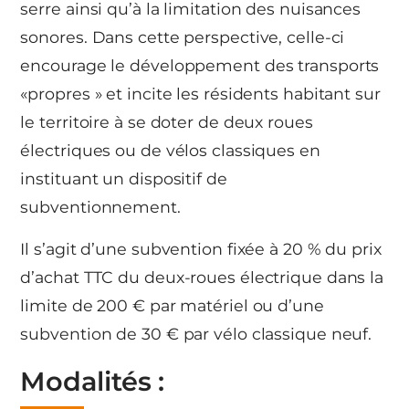
serre ainsi qu’à la limitation des nuisances
sonores. Dans cette perspective, celle-ci
encourage le développement des transports
«propres » et incite les résidents habitant sur
le territoire à se doter de deux roues
électriques ou de vélos classiques en
instituant un dispositif de
subventionnement.
Il s’agit d’une subvention fixée à 20 % du prix
d’achat TTC du deux-roues électrique dans la
limite de 200 € par matériel ou d’une
subvention de 30 € par vélo classique neuf.
Modalités :