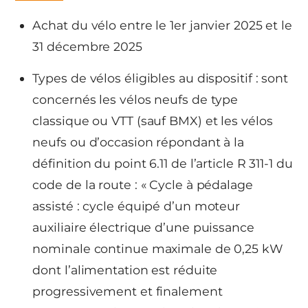
Achat du vélo entre le 1er janvier 2025 et le
31 décembre 2025
Types de vélos éligibles au dispositif : sont
concernés les vélos neufs de type
classique ou VTT (sauf BMX) et les vélos
neufs ou d’occasion répondant à la
définition du point 6.11 de l’article R 311-1 du
code de la route : « Cycle à pédalage
assisté : cycle équipé d’un moteur
auxiliaire électrique d’une puissance
nominale continue maximale de 0,25 kW
dont l’alimentation est réduite
progressivement et finalement