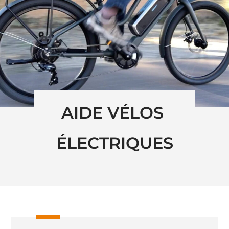
AIDE VÉLOS 
ÉLECTRIQUES