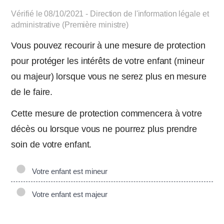
Vérifié le 08/10/2021 - Direction de l'information légale et
administrative (Première ministre)
Vous pouvez recourir à une mesure de protection
pour protéger les intérêts de votre enfant (mineur
ou majeur) lorsque vous ne serez plus en mesure
de le faire.
Cette mesure de protection commencera à votre
décès ou lorsque vous ne pourrez plus prendre
soin de votre enfant.
Votre enfant est mineur
Votre enfant est majeur