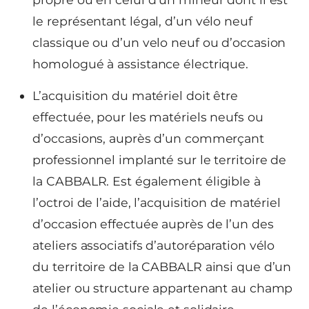
le représentant légal, d’un vélo neuf
classique ou d’un velo neuf ou d’occasion
homologué à assistance électrique.
L’acquisition du matériel doit être
effectuée, pour les matériels neufs ou
d’occasions, auprès d’un commerçant
professionnel implanté sur le territoire de
la CABBALR. Est également éligible à
l’octroi de l’aide, l’acquisition de matériel
d’occasion effectuée auprès de l’un des
ateliers associatifs d’autoréparation vélo
du territoire de la CABBALR ainsi que d’un
atelier ou structure appartenant au champ