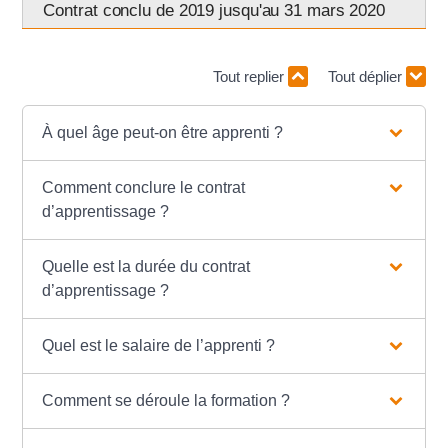
Contrat conclu de 2019 jusqu'au 31 mars 2020
Tout replier
Tout déplier
À quel âge peut-on être apprenti ?
Comment conclure le contrat
d’apprentissage ?
Quelle est la durée du contrat
d’apprentissage ?
Quel est le salaire de l’apprenti ?
Comment se déroule la formation ?