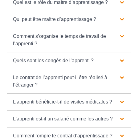
Quel est le rôle du maître d’apprentissage ?
Qui peut être maître d’apprentissage ?
Comment s’organise le temps de travail de
l’apprenti ?
Quels sont les congés de l’apprenti ?
Le contrat de l’apprenti peut-il être réalisé à
l’étranger ?
L’apprenti bénéficie-t-il de visites médicales ?
L'apprenti est-il un salarié comme les autres ?
Comment rompre le contrat d’apprentissage ?