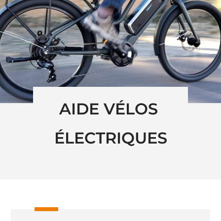
AIDE VÉLOS 
ÉLECTRIQUES