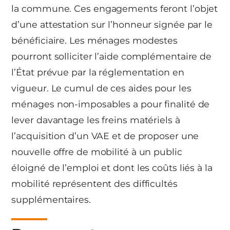
la commune. Ces engagements feront l’objet
d’une attestation sur l’honneur signée par le
bénéficiaire. Les ménages modestes
pourront solliciter l’aide complémentaire de
l’État prévue par la réglementation en
vigueur. Le cumul de ces aides pour les
ménages non-imposables a pour finalité de
lever davantage les freins matériels à
l’acquisition d’un VAE et de proposer une
nouvelle offre de mobilité à un public
éloigné de l’emploi et dont les coûts liés à la
mobilité représentent des difficultés
supplémentaires.