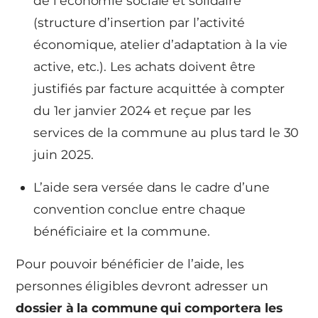
de l’économie sociale et solidaire
(structure d’insertion par l’activité
économique, atelier d’adaptation à la vie
active, etc.). Les achats doivent être
justifiés par facture acquittée à compter
du 1er janvier 2024 et reçue par les
services de la commune au plus tard le 30
juin 2025.
L’aide sera versée dans le cadre d’une
convention conclue entre chaque
bénéficiaire et la commune.
Pour pouvoir bénéficier de l’aide, les
personnes éligibles devront adresser un
dossier à la commune qui comportera les