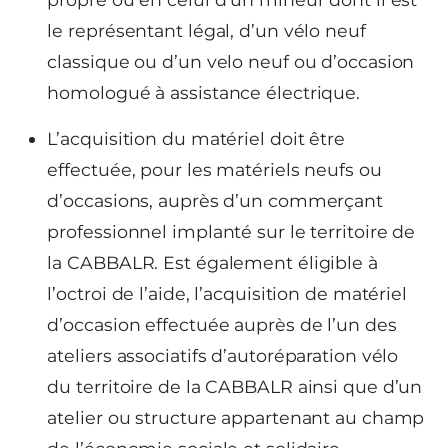
le représentant légal, d’un vélo neuf
classique ou d’un velo neuf ou d’occasion
homologué à assistance électrique.
L’acquisition du matériel doit être
effectuée, pour les matériels neufs ou
d’occasions, auprès d’un commerçant
professionnel implanté sur le territoire de
la CABBALR. Est également éligible à
l’octroi de l’aide, l’acquisition de matériel
d’occasion effectuée auprès de l’un des
ateliers associatifs d’autoréparation vélo
du territoire de la CABBALR ainsi que d’un
atelier ou structure appartenant au champ