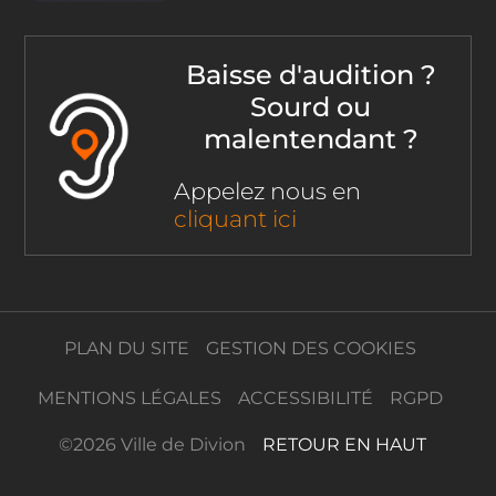
Baisse d'audition ?
Sourd ou
malentendant ?
Appelez nous en
cliquant ici
PLAN DU SITE
GESTION DES COOKIES
MENTIONS LÉGALES
ACCESSIBILITÉ
RGPD
©
2026 Ville de Divion
RETOUR EN HAUT