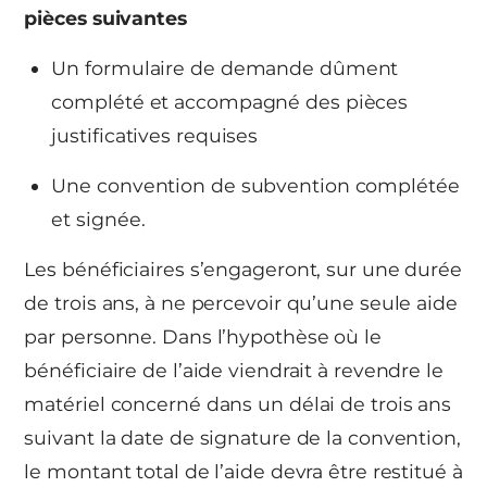
pièces suivantes
Un formulaire de demande dûment
complété et accompagné des pièces
justificatives requises
Une convention de subvention complétée
et signée.
Les bénéficiaires s’engageront, sur une durée
de trois ans, à ne percevoir qu’une seule aide
par personne. Dans l’hypothèse où le
bénéficiaire de l’aide viendrait à revendre le
matériel concerné dans un délai de trois ans
suivant la date de signature de la convention,
le montant total de l’aide devra être restitué à