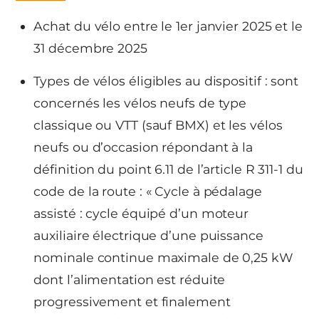
Achat du vélo entre le 1er janvier 2025 et le
31 décembre 2025
Types de vélos éligibles au dispositif : sont
concernés les vélos neufs de type
classique ou VTT (sauf BMX) et les vélos
neufs ou d’occasion répondant à la
définition du point 6.11 de l’article R 311-1 du
code de la route : « Cycle à pédalage
assisté : cycle équipé d’un moteur
auxiliaire électrique d’une puissance
nominale continue maximale de 0,25 kW
dont l’alimentation est réduite
progressivement et finalement