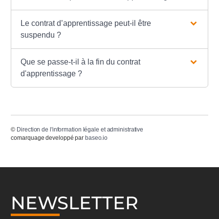
Le contrat d’apprentissage peut-il être
suspendu ?
Que se passe-t-il à la fin du contrat
d'apprentissage ?
©
Direction de l'information légale et administrative
comarquage developpé par
baseo.io
NEWSLETTER