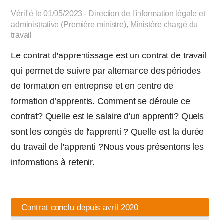
Vérifié le 01/05/2023 - Direction de l'information légale et
administrative (Première ministre), Ministère chargé du
travail
Le contrat d'apprentissage est un contrat de travail
qui permet de suivre par alternance des périodes
de formation en entreprise et en centre de
formation d’apprentis. Comment se déroule ce
contrat? Quelle est le salaire d'un apprenti? Quels
sont les congés de l'apprenti ? Quelle est la durée
du travail de l'apprenti ?Nous vous présentons les
informations à retenir.
Contrat conclu depuis avril 2020