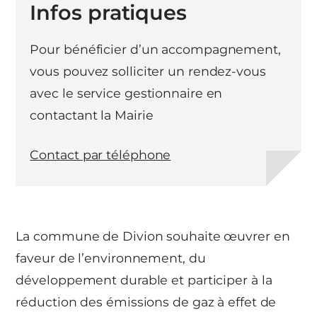
Infos pratiques
Pour bénéficier d’un accompagnement,
vous pouvez solliciter un rendez-vous
avec le service gestionnaire en
contactant la Mairie
Contact par téléphone
La commune de Divion souhaite œuvrer en
faveur de l’environnement, du
développement durable et participer à la
réduction des émissions de gaz à effet de