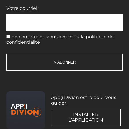
Votre courriel :
En continuant, vous acceptez la politique de
confidentialité
App(i Divion est là pour vous
guider.
INSTALLER
L'APPLICATION