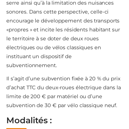
serre ainsi qu’à la limitation des nuisances
sonores. Dans cette perspective, celle-ci
encourage le développement des transports
«propres » et incite les résidents habitant sur
le territoire à se doter de deux roues
électriques ou de vélos classiques en
instituant un dispositif de
subventionnement.
Il s’agit d’une subvention fixée à 20 % du prix
d’achat TTC du deux-roues électrique dans la
limite de 200 € par matériel ou d’une
subvention de 30 € par vélo classique neuf.
Modalités :